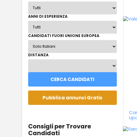
ANNI DI ESPERIENZA
CANDIDATI FUORI UNIONE EUROPEA
DISTANZA
Can
Li
Consigli per Trovare
Candidati