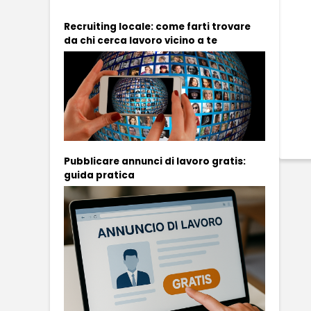
Recruiting locale: come farti trovare
da chi cerca lavoro vicino a te
Pubblicare annunci di lavoro gratis:
guida pratica