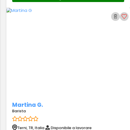
Martina G.
Barista
Terni, TR, Italia
Disponibile a lavorare