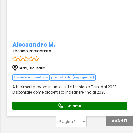
Alessandro M.
Tecnico impiantista
Terni, TR, Italia
tecnico impiantista
progettista (ingegnere)
Attualmente lavora in uno studio tecnico a Terni dal 2003.
Disponibile come progettista ingegnere fino al 2025.
Chiama
AVANTI