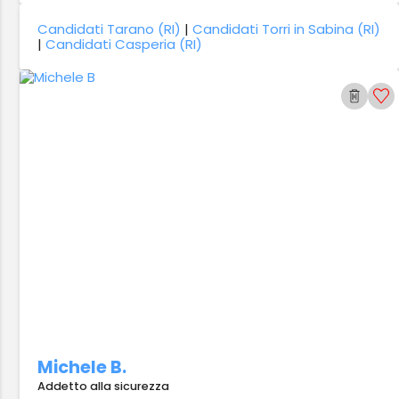
Candidati Tarano (RI)
|
Candidati Torri in Sabina (RI)
|
Candidati Casperia (RI)
Michele B.
Addetto alla sicurezza