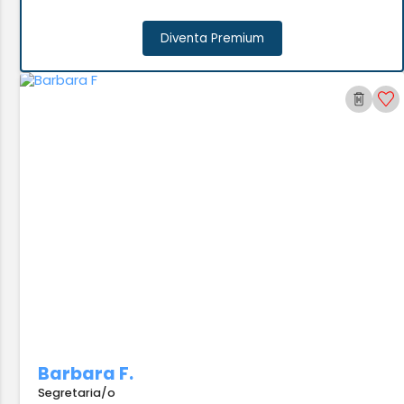
Diventa Premium
Barbara F.
Segretaria/o