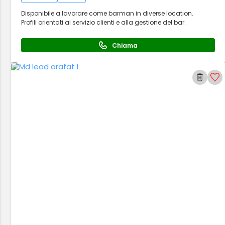
Disponibile a lavorare come barman in diverse location.
Profili orientati al servizio clienti e alla gestione del bar.
Chiama