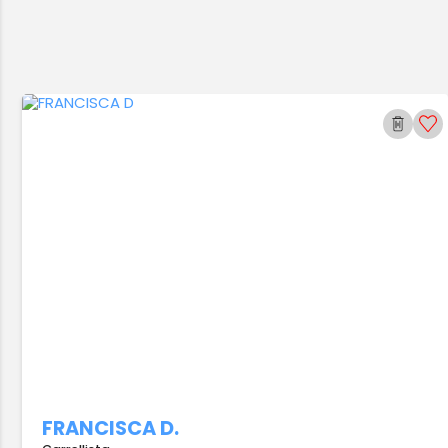
FRANCISCA D.