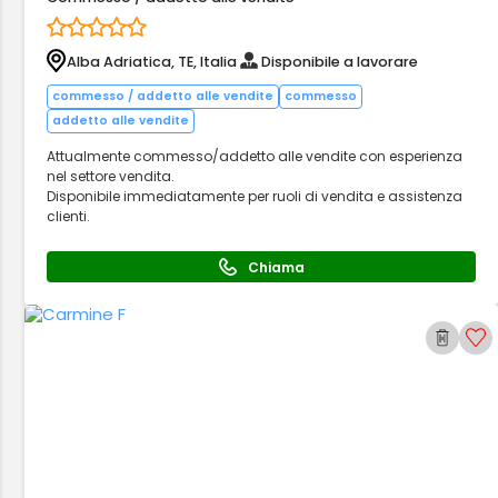
Alba Adriatica, TE, Italia
Disponibile a lavorare
commesso / addetto alle vendite
commesso
addetto alle vendite
Attualmente commesso/addetto alle vendite con esperienza
nel settore vendita.
Disponibile immediatamente per ruoli di vendita e assistenza
clienti.
Chiama