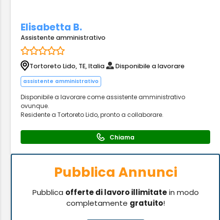
Elisabetta B.
Assistente amministrativo
Tortoreto Lido, TE, Italia
Disponibile a lavorare
assistente amministrativo
Disponibile a lavorare come assistente amministrativo
ovunque.
Residente a Tortoreto Lido, pronto a collaborare.
Chiama
Pubblica Annunci
Pubblica
offerte di lavoro illimitate
in modo
completamente
gratuito
!