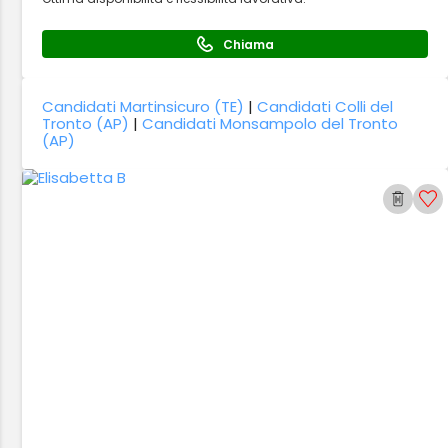
Chiama
Candidati Martinsicuro (TE)
|
Candidati Colli del
Tronto (AP)
|
Candidati Monsampolo del Tronto
(AP)