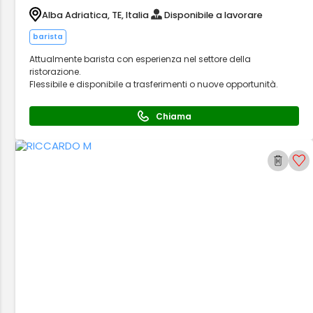
Alba Adriatica, TE, Italia
Disponibile a lavorare
barista
Attualmente barista con esperienza nel settore della
ristorazione.
Flessibile e disponibile a trasferimenti o nuove opportunità.
Chiama