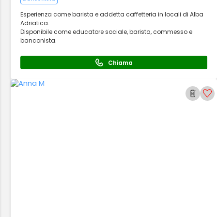
Esperienza come barista e addetta caffetteria in locali di Alba
Adriatica.
Disponibile come educatore sociale, barista, commesso e
banconista.
Chiama