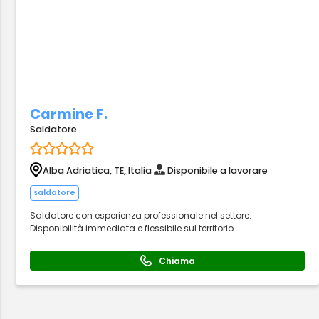
Carmine F.
Saldatore
Alba Adriatica, TE, Italia
Disponibile a lavorare
saldatore
Saldatore con esperienza professionale nel settore.
Disponibilità immediata e flessibile sul territorio.
Chiama