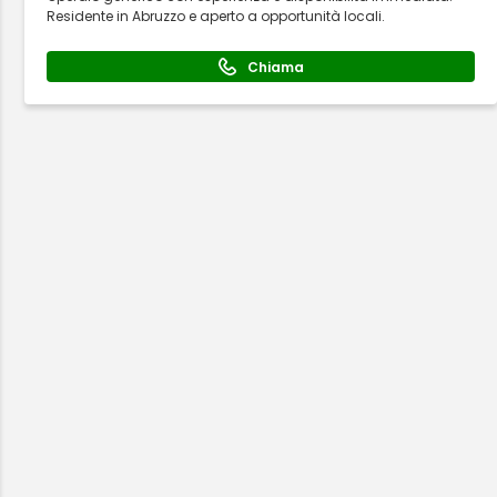
Residente in Abruzzo e aperto a opportunità locali.
Chiama