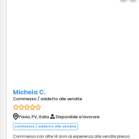
Michela C.
Commesso / addetto alle vendite
Pavia, PV, Italia
Disponibile a lavorare
commesso / addetto alle vendite
Commesso con oltre 14 anni di esperienza alle vendite presso