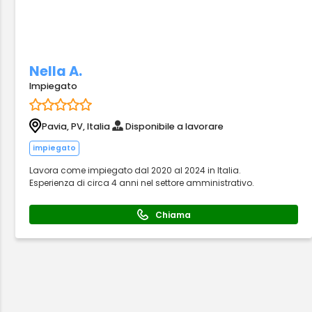
Nella A.
Impiegato
Pavia, PV, Italia
Disponibile a lavorare
impiegato
Lavora come impiegato dal 2020 al 2024 in Italia.
Esperienza di circa 4 anni nel settore amministrativo.
Chiama