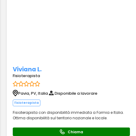
Viviana L.
Fisioterapista
Pavia, PV, Italia
Disponibile a lavorare
fisioterapista
Fisioterapista con disponibilità immediata a Formia e Italia.
Ottima disponibilità sul territorio nazionale e locale.
Chiama