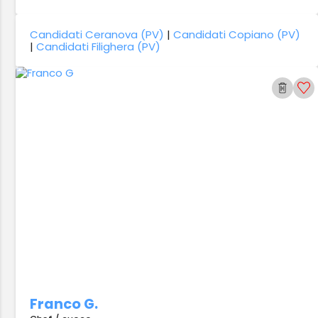
Candidati Ceranova (PV)
|
Candidati Copiano (PV)
|
Candidati Filighera (PV)
Franco G.