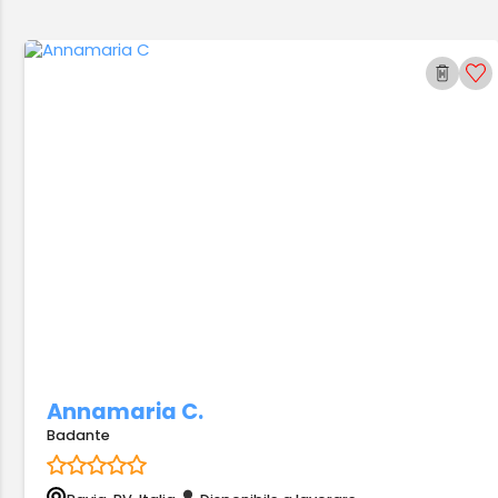
Annamaria C.
Badante