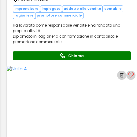
imprenditore
impiegato
addetto alle vendite
contabile
ragioniere
promotore commerciale
Ha lavorato come responsabile vendite e ha fondato una
propria attività.
Diplomato in Ragioneria con formazione in contabilità e
promozione commerciale.
Chiama