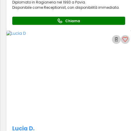
Diplomato in Ragioneria nel 1993 a Pavia.
Disponibile come Receptionist, con disponibilità immediata.
Chiama
Lucia D.