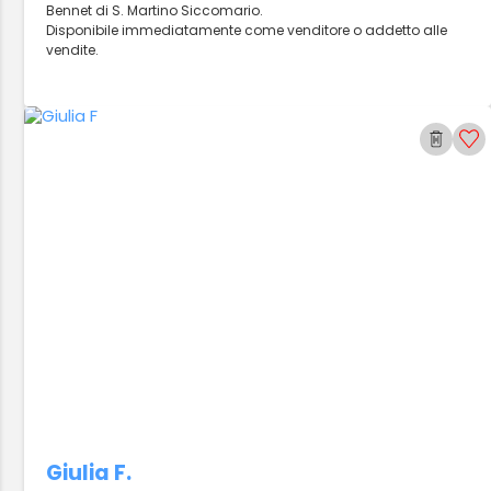
Bennet di S. Martino Siccomario.
Disponibile immediatamente come venditore o addetto alle
vendite.
Giulia F.