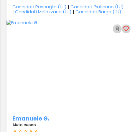
Candidati Pescaglia (LU)
|
Candidati Gallicano (LU)
|
Candidati Molazzana (LU)
|
Candidati Barga (LU)
Emanuele G.
Aiuto cuoco