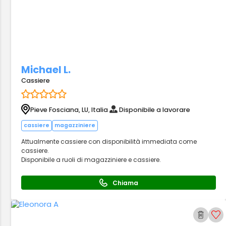
Michael L.
Cassiere
Pieve Fosciana, LU, Italia
Disponibile a lavorare
cassiere
magazziniere
Attualmente cassiere con disponibilità immediata come
cassiere.
Disponibile a ruoli di magazziniere e cassiere.
Chiama