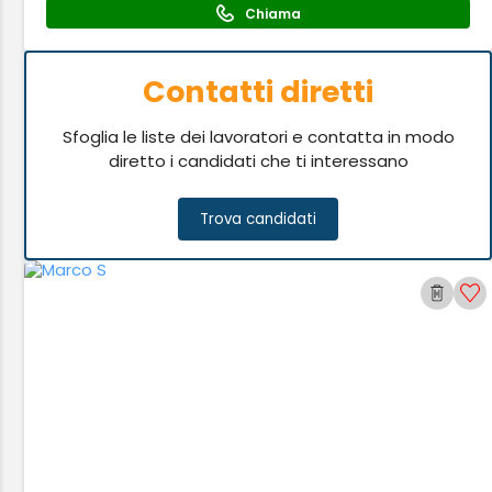
Chiama
Contatti diretti
Sfoglia le liste dei lavoratori e contatta in modo
diretto i candidati che ti interessano
Trova candidati