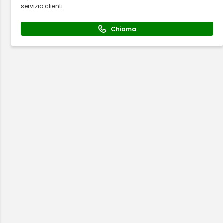
servizio clienti.
Chiama