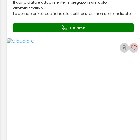
Il candidato è attualmente impiegato in un ruolo
amministrativo.
Le competenze specifiche e le certificazioni non sono indicate.
Chiama