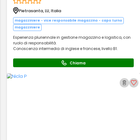
Pietrasanta, LU, Italia
magazziniere - vice responsabile magazzino - capo turno
magazziniere
Esperienza pluriennale in gestione magazzino e logistica, con
ruolo di responsabilità.
Conoscenza intermedia di inglese e francese, livello B1.
Chiama