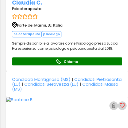
Claudia C.
Psicoterapeuta
Forte dei Marmi, LU, Italia
psicoterapeuta
psicologo
Sempre disponibile a lavorare come Psicologo presso Lucca.
Ha esperienza come psicologo e psicoterapeuta dal 2018.
Chiama
Candidati Montignoso (MS)
|
Candidati Pietrasanta
(LU)
|
Candidati Seravezza (LU)
|
Candidati Massa
(MS)