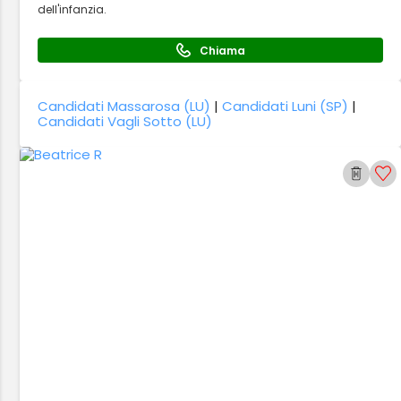
dell'infanzia.
Chiama
Candidati Massarosa (LU)
|
Candidati Luni (SP)
|
Candidati Vagli Sotto (LU)