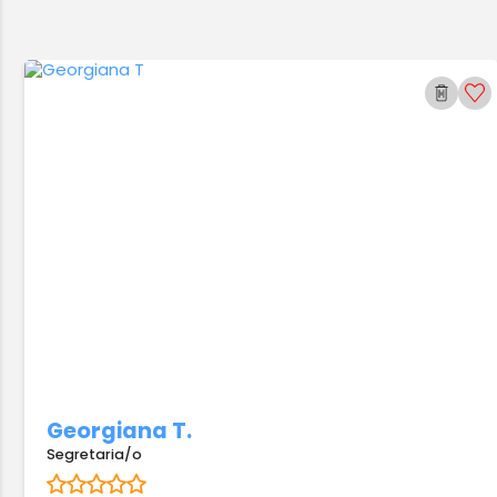
Georgiana T.
Segretaria/o