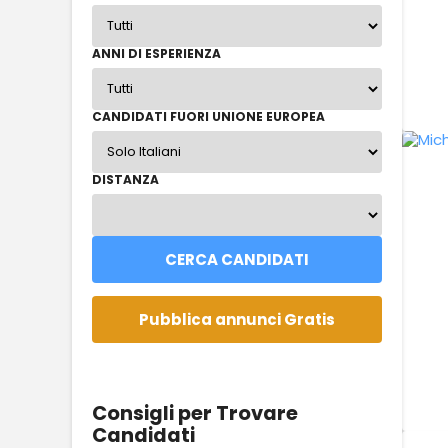
ANNI DI ESPERIENZA
CANDIDATI FUORI UNIONE EUROPEA
DISTANZA
Consigli per Trovare
Candidati