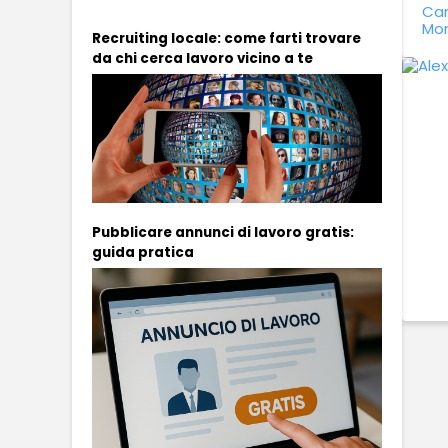
Can
Mon
Recruiting locale: come farti trovare
da chi cerca lavoro vicino a te
Pubblicare annunci di lavoro gratis:
guida pratica