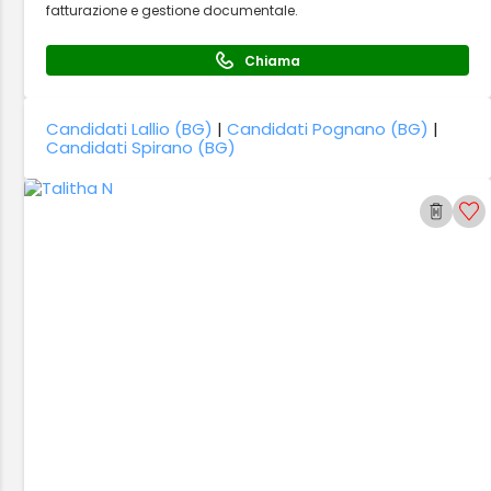
fatturazione e gestione documentale.
Chiama
Candidati Lallio (BG)
|
Candidati Pognano (BG)
|
Candidati Spirano (BG)