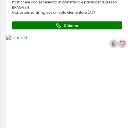
Pasticcere con esperienza in panetteria e pasticceria presso
BRAGA srl.
Conoscenza di inglese a livello elementare (A2).
Chiama