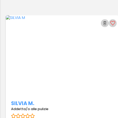
SILVIA M.
Addetta/o alle pulizie