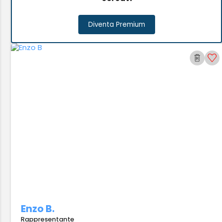
Diventa Premium
Enzo B.
Rappresentante