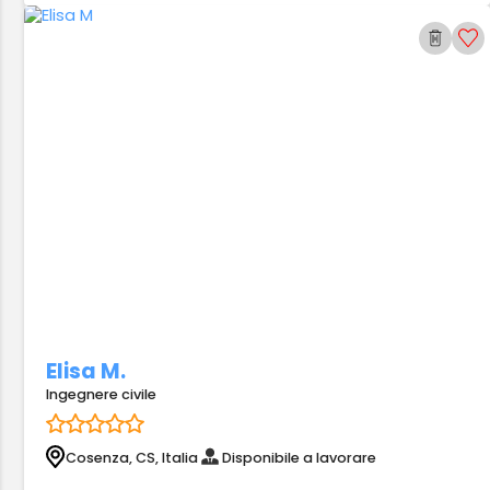
Elisa M.
Ingegnere civile
Cosenza, CS, Italia
Disponibile a lavorare