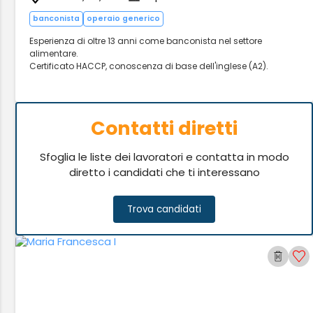
banconista
operaio generico
Esperienza di oltre 13 anni come banconista nel settore
alimentare.
Certificato HACCP, conoscenza di base dell'inglese (A2).
Contatti diretti
Sfoglia le liste dei lavoratori e contatta in modo
diretto i candidati che ti interessano
Trova candidati