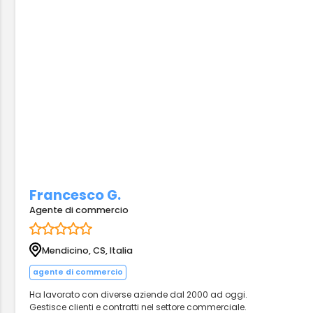
Francesco G.
Agente di commercio
Mendicino, CS, Italia
agente di commercio
Ha lavorato con diverse aziende dal 2000 ad oggi.
Gestisce clienti e contratti nel settore commerciale.