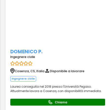
DOMENICO P.
Ingegnere civile
Cosenza, CS, Italia
Disponibile a lavorare
ingegnere civile
Laurea conseguita nel 2018 presso l'Università Pegaso.
Attualmente lavora a Cosenza, con disponibilità immediata.
Chiama