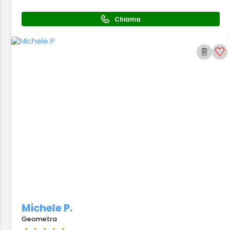
Chiama
Michele P.
Geometra