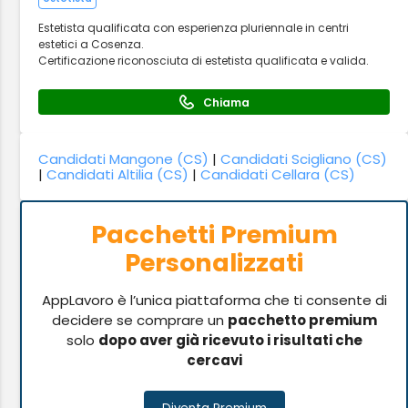
Estetista qualificata con esperienza pluriennale in centri
estetici a Cosenza.
Certificazione riconosciuta di estetista qualificata e valida.
Chiama
Candidati Mangone (CS)
|
Candidati Scigliano (CS)
|
Candidati Altilia (CS)
|
Candidati Cellara (CS)
Pacchetti Premium
Personalizzati
AppLavoro è l’unica piattaforma che ti consente di
decidere se comprare un
pacchetto premium
solo
dopo aver già ricevuto i risultati che
cercavi