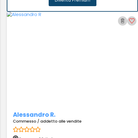
Diventa Premium
Alessandro R.
Commesso / addetto alle vendite