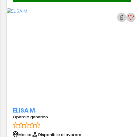
ELISA M.
Operaio generico
Massa
Disponibile a lavorare