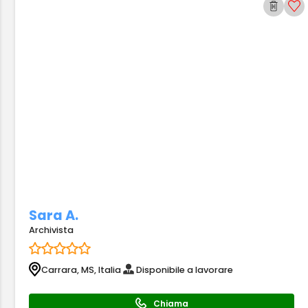
Sara A.
Archivista
Carrara, MS, Italia
Disponibile a lavorare
Chiama