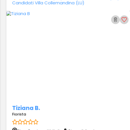
Candidati Villa Collemandina (LU)
Tiziana B.
Fiorista