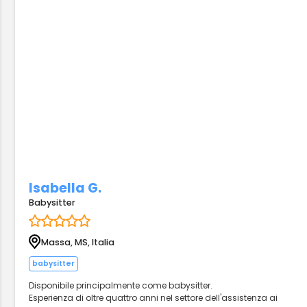
Isabella G.
Babysitter
Massa, MS, Italia
babysitter
Disponibile principalmente come babysitter.
Esperienza di oltre quattro anni nel settore dell'assistenza ai