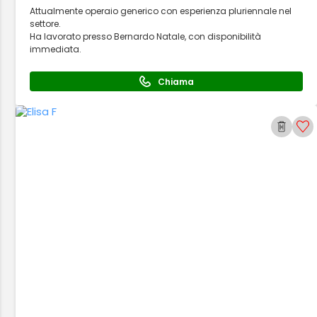
Attualmente operaio generico con esperienza pluriennale nel
settore.
Ha lavorato presso Bernardo Natale, con disponibilità
immediata.
Chiama