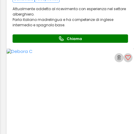
Attualmente addetto al ricevimento con esperienza nel settore
alberghiero.
Parla italiano madrelingua e ha competenze di inglese
intermedio e spagnolo base.
Chiama