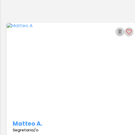
Matteo A.
Segretaria/o