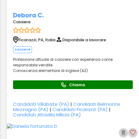
Debora C.
Cassiere
Ficarazzi, PA, Italia
Disponibile a lavorare
cassiere
Professione attuale di cassiere con esperienza come
responsabile vendite.
Conoscenza elementare di inglese (A2).
Chiama
Candidati Villabate (PA)
|
Candidati Belmonte
Mezzagno (PA)
|
Candidati Ficarazzi (PA)
|
Candidati Altavilla Milicia (PA)