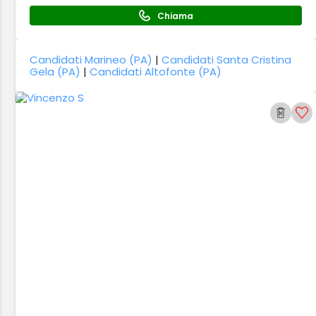
Chiama
Candidati Marineo (PA)
|
Candidati Santa Cristina
Gela (PA)
|
Candidati Altofonte (PA)