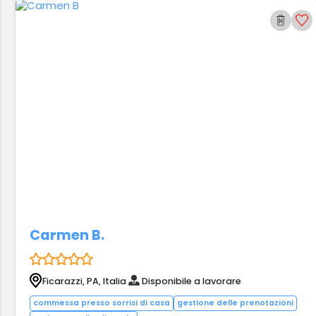
Carmen B.
Ficarazzi, PA, Italia
Disponibile a lavorare
commessa presso sorrisi di casa
gestione delle prenotazioni