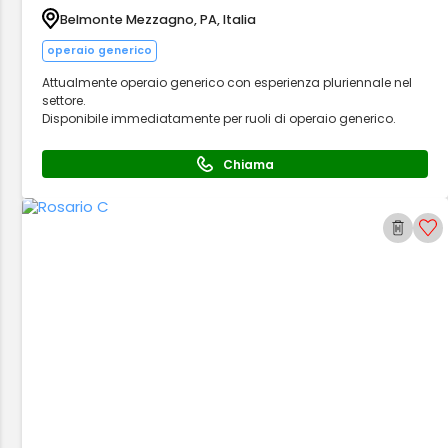
Belmonte Mezzagno, PA, Italia
operaio generico
Attualmente operaio generico con esperienza pluriennale nel
settore.
Disponibile immediatamente per ruoli di operaio generico.
Chiama