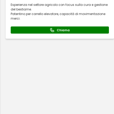
Esperienza nel settore agricolo con focus sulla cura e gestione
del bestiame.
Patentino per carrello elevatore, capacità di movimentazione
merci.
Chiama