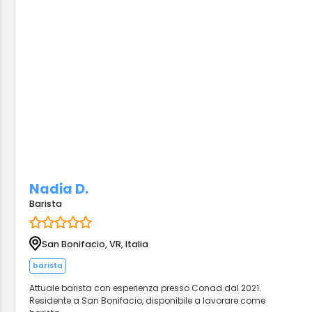
Nadia D.
Barista
San Bonifacio, VR, Italia
barista
Attuale barista con esperienza presso Conad dal 2021.
Residente a San Bonifacio, disponibile a lavorare come