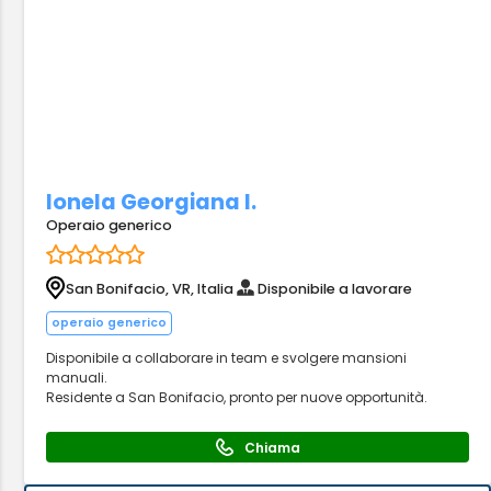
Ionela Georgiana I.
Operaio generico
San Bonifacio, VR, Italia
Disponibile a lavorare
operaio generico
Disponibile a collaborare in team e svolgere mansioni
manuali.
Residente a San Bonifacio, pronto per nuove opportunità.
Chiama