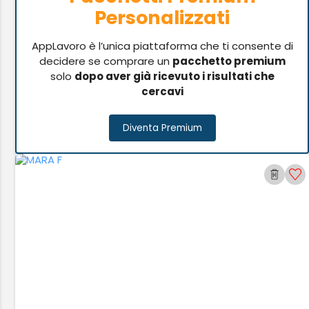
Personalizzati
AppLavoro è l’unica piattaforma che ti consente di
decidere se comprare un
pacchetto premium
solo
dopo aver già ricevuto i risultati che
cercavi
Diventa Premium