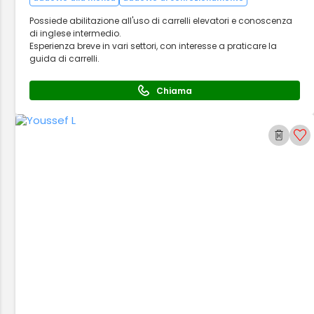
Possiede abilitazione all'uso di carrelli elevatori e conoscenza
di inglese intermedio.
Esperienza breve in vari settori, con interesse a praticare la
guida di carrelli.
Chiama