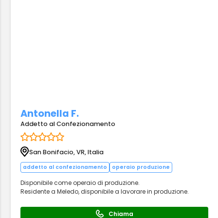
Antonella F.
Addetto al Confezionamento
San Bonifacio, VR, Italia
addetto al confezionamento
operaio produzione
Disponibile come operaio di produzione.
Residente a Meledo, disponibile a lavorare in produzione.
Chiama