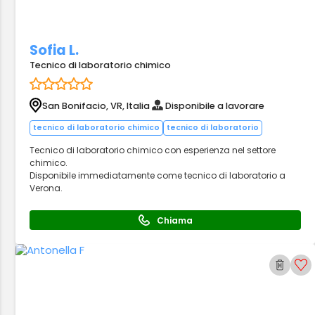
Sofia L.
Tecnico di laboratorio chimico
San Bonifacio, VR, Italia
Disponibile a lavorare
tecnico di laboratorio chimico
tecnico di laboratorio
Tecnico di laboratorio chimico con esperienza nel settore
chimico.
Disponibile immediatamente come tecnico di laboratorio a
Verona.
Chiama