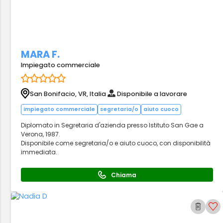
MARA F.
Impiegato commerciale
San Bonifacio, VR, Italia
Disponibile a lavorare
impiegato commerciale
segretaria/o
aiuto cuoco
Diplomato in Segretaria d'azienda presso Istituto San Gae a
Verona, 1987.
Disponibile come segretaria/o e aiuto cuoco, con disponibilità
immediata.
Chiama