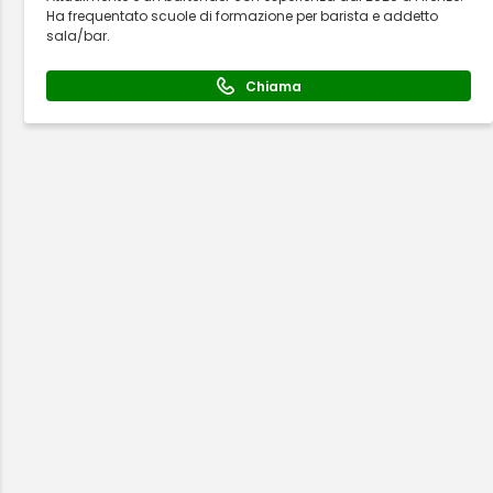
Ha frequentato scuole di formazione per barista e addetto
sala/bar.
Chiama