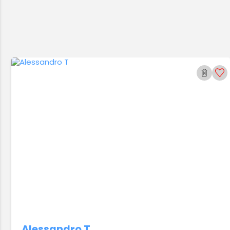
Alessandro T.