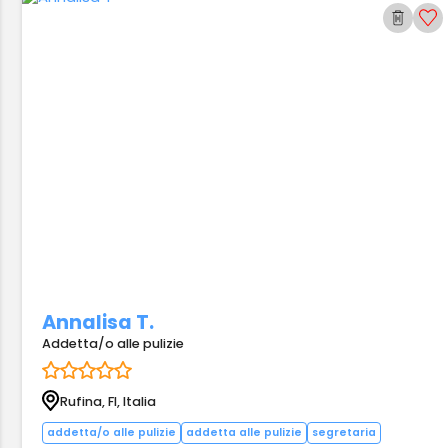
Annalisa T.
Addetta/o alle pulizie
Rufina, FI, Italia
addetta/o alle pulizie
addetta alle pulizie
segretaria