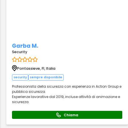
Garba M.
Security
Pontassieve, FI, Italia
security
sempre disponibile
Professionista della sicurezza con esperienza in Action Group e
pubblica sicurezza.
Esperienze lavorative dal 2019, incluse attività di animazione e
sicurezza.
Chiama