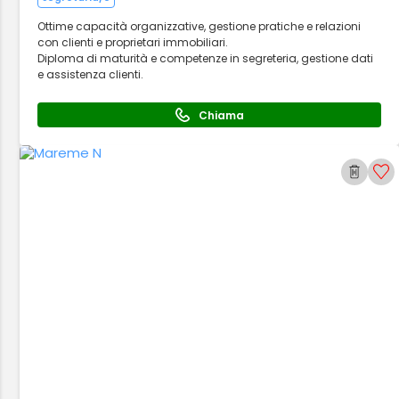
Ottime capacità organizzative, gestione pratiche e relazioni
con clienti e proprietari immobiliari.
Diploma di maturità e competenze in segreteria, gestione dati
e assistenza clienti.
Chiama