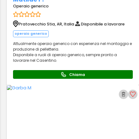
Operaio generico
Pratovecchio Stia, AR, Italia
Disponibile a lavorare
operaio generico
Attualmente operaio generico con esperienza nel montaggio e
produzione di pelletteria.
Disponibile a ruoli di operaio generico, sempre pronto a
lavorare nel Casentino.
Chiama