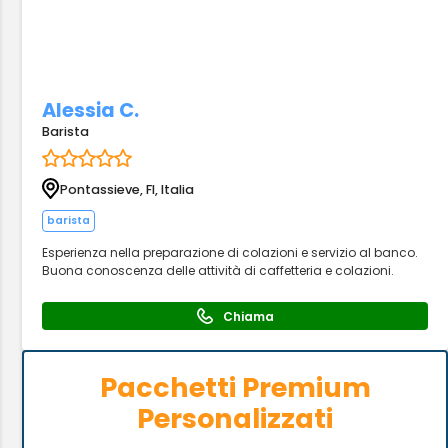
Alessia C.
Barista
Pontassieve, FI, Italia
barista
Esperienza nella preparazione di colazioni e servizio al banco.
Buona conoscenza delle attività di caffetteria e colazioni.
Chiama
Pacchetti Premium
Personalizzati