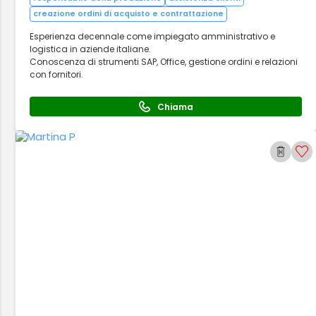
creazione ordini di acquisto e contrattazione
Esperienza decennale come impiegato amministrativo e
logistica in aziende italiane.
Conoscenza di strumenti SAP, Office, gestione ordini e relazioni
con fornitori.
Chiama