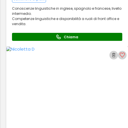
Conoscenze linguistiche in inglese, spagnolo e francese, livello
intermedio.
Competenze linguistiche e disponibilità a ruoli di front office e
vendita.
Chiama