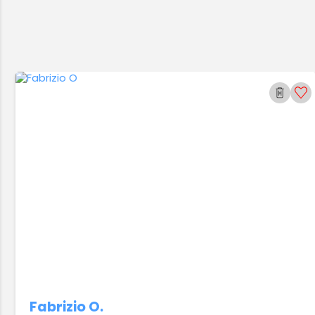
Fabrizio O.