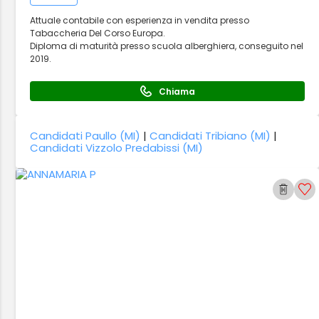
Attuale contabile con esperienza in vendita presso
Tabaccheria Del Corso Europa.
Diploma di maturità presso scuola alberghiera, conseguito nel
2019.
Chiama
Candidati Paullo (MI)
|
Candidati Tribiano (MI)
|
Candidati Vizzolo Predabissi (MI)