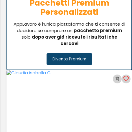
Pacchetti Premium
Personalizzati
AppLavoro è l’unica piattaforma che ti consente di
decidere se comprare un
pacchetto premium
solo
dopo aver già ricevuto i risultati che
cercavi
Diventa Premium