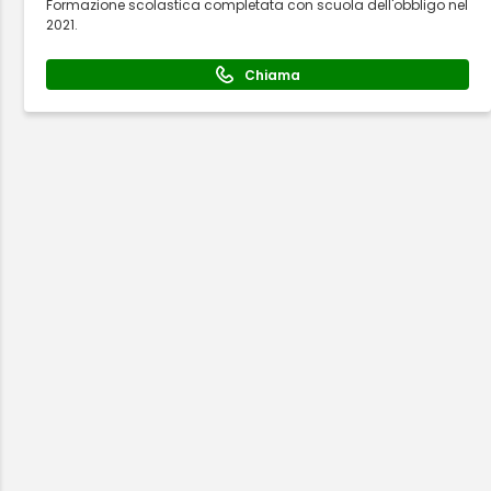
Formazione scolastica completata con scuola dell'obbligo nel
2021.
Chiama