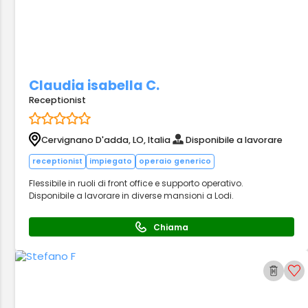
Claudia isabella C.
Receptionist
Cervignano D'adda, LO, Italia
Disponibile a lavorare
receptionist
impiegato
operaio generico
Flessibile in ruoli di front office e supporto operativo.
Disponibile a lavorare in diverse mansioni a Lodi.
Chiama