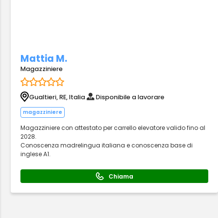
Mattia M.
Magazziniere
Gualtieri, RE, Italia
Disponibile a lavorare
magazziniere
Magazziniere con attestato per carrello elevatore valido fino al
2028.
Conoscenza madrelingua italiana e conoscenza base di
inglese A1.
Chiama