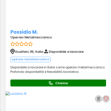
Possidio M.
Operaio Metalmeccanico
Gualtieri, RE, Italia
Disponibile a lavorare
operaio metalmeccanico
Disponibile a lavorare in Italia come operaio metalmeccanico.
Profonda disponibilità e flessibilità lavorativa.
Chiama