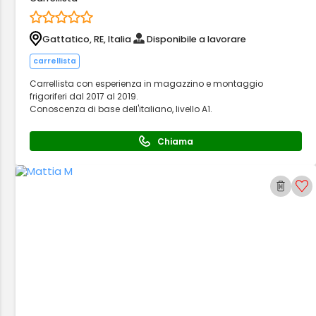
Gattatico, RE, Italia
Disponibile a lavorare
carrellista
Carrellista con esperienza in magazzino e montaggio
frigoriferi dal 2017 al 2019.
Conoscenza di base dell'italiano, livello A1.
Chiama