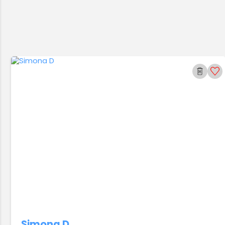
Simona D.