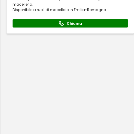
macelleria.
Disponibile a ruoli di macellaio in Emilia-Romagna.
Chiama