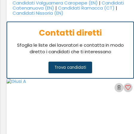
Candidati Valguarnera Caropepe (EN)
|
Candidati
Catenanuova (EN)
|
Candidati Ramacca (CT)
|
Candidati Nissoria (EN)
Contatti diretti
Sfoglia le liste dei lavoratori e contatta in modo
diretto i candidati che ti interessano
Trova candidati