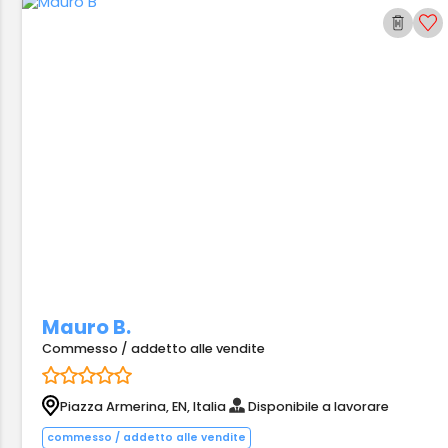
Mauro B.
Commesso / addetto alle vendite
Piazza Armerina, EN, Italia
Disponibile a lavorare
commesso / addetto alle vendite