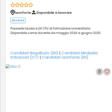
Leonforte
Disponibile a lavorare
docente
Possiede laurea e 24 CFU di formazione universitaria.
Disponibile come docente da maggio 2024 a giugno 2025.
Candidati Regalbuto (EN)
|
Candidati Mirabella
Imbaccari (CT)
|
Candidati Leonforte (EN)