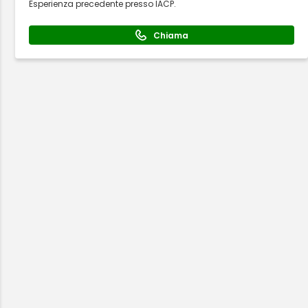
Esperienza precedente presso IACP.
Chiama