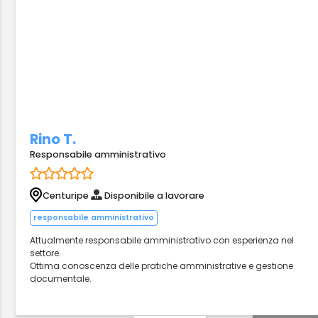
Rino T.
Responsabile amministrativo
Centuripe
Disponibile a lavorare
responsabile amministrativo
Attualmente responsabile amministrativo con esperienza nel
settore.
Ottima conoscenza delle pratiche amministrative e gestione
documentale.