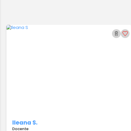
Ileana S.
Docente