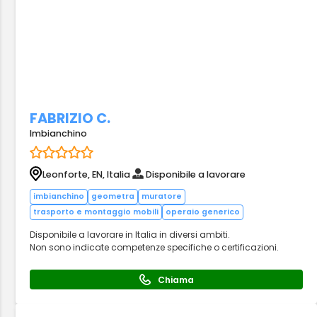
FABRIZIO C.
Imbianchino
Leonforte, EN, Italia
Disponibile a lavorare
imbianchino
geometra
muratore
trasporto e montaggio mobili
operaio generico
Disponibile a lavorare in Italia in diversi ambiti.
Non sono indicate competenze specifiche o certificazioni.
Chiama