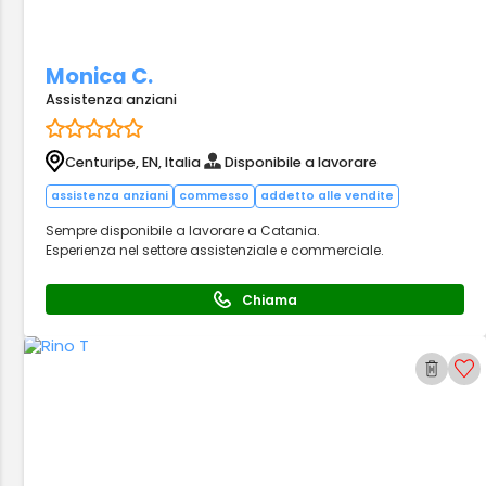
Monica C.
Assistenza anziani
Centuripe, EN, Italia
Disponibile a lavorare
assistenza anziani
commesso
addetto alle vendite
Sempre disponibile a lavorare a Catania.
Esperienza nel settore assistenziale e commerciale.
Chiama