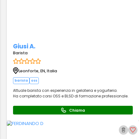
Giusi A.
Barista
Leonforte, EN, Italia
barista
oss
Attuale barista con esperienza in gelateria e yogurteria.
Ha completato corsi OSS e BLSD di formazione professionale.
Chiama