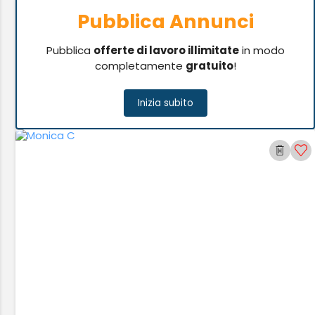
Pubblica Annunci
Pubblica
offerte di lavoro illimitate
in modo
completamente
gratuito
!
Inizia subito