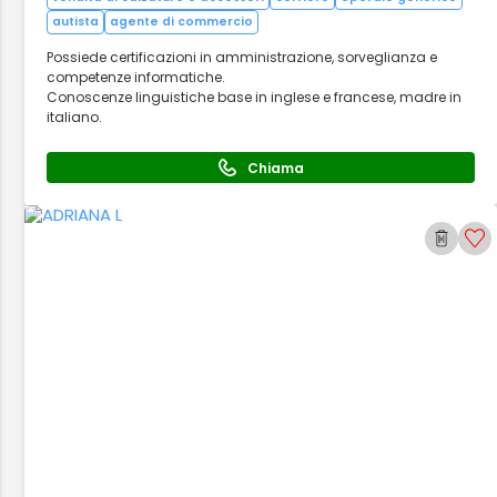
autista
agente di commercio
Possiede certificazioni in amministrazione, sorveglianza e
competenze informatiche.
Conoscenze linguistiche base in inglese e francese, madre in
italiano.
Chiama