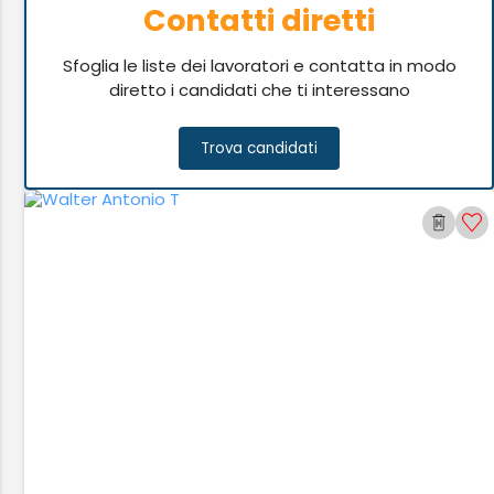
Contatti diretti
Sfoglia le liste dei lavoratori e contatta in modo
diretto i candidati che ti interessano
Trova candidati