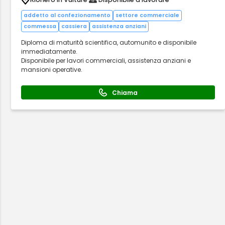
addetto al confezionamento
settore commerciale
commessa
cassiera
assistenza anziani
Diploma di maturità scientifica, automunito e disponibile
immediatamente.
Disponibile per lavori commerciali, assistenza anziani e
mansioni operative.
Chiama