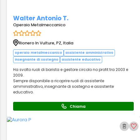
Walter Antonio T.
Operaio Metalmeccanico
Rionero In Vulture, PZ, Italia
operaio metalmeccanico
assistente amministrativo
insegnante di sostegno
assistente educativo
Ha svolto ruoli di barista e gestore circolo no profit tra 2003 e
2009.
Sempre disponibile a ricoprire ruoli di assistente
amministrativo, insegnante di sostegno e assistente
educativo.
Chiama