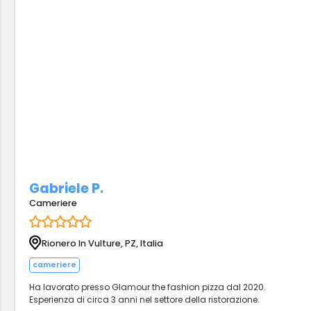
Gabriele P.
Cameriere
Rionero In Vulture, PZ, Italia
cameriere
Ha lavorato presso Glamour the fashion pizza dal 2020.
Esperienza di circa 3 anni nel settore della ristorazione.