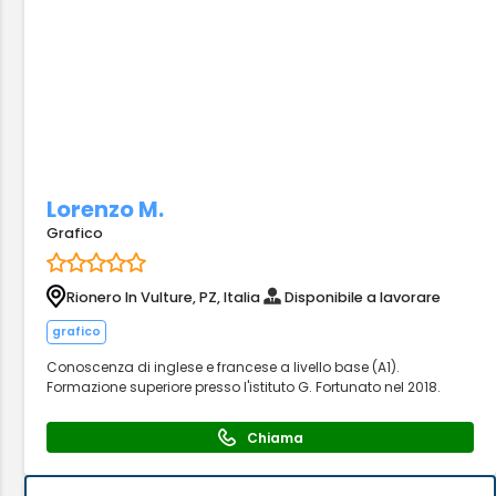
Lorenzo M.
Grafico
Rionero In Vulture, PZ, Italia
Disponibile a lavorare
grafico
Conoscenza di inglese e francese a livello base (A1).
Formazione superiore presso l'istituto G. Fortunato nel 2018.
Chiama