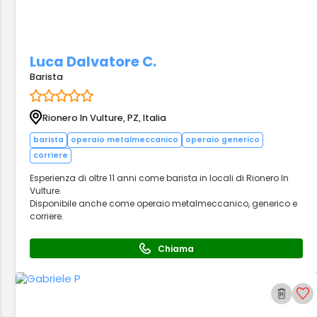
Luca Dalvatore C.
Barista
Rionero In Vulture, PZ, Italia
barista
operaio metalmeccanico
operaio generico
corriere
Esperienza di oltre 11 anni come barista in locali di Rionero In
Vulture.
Disponibile anche come operaio metalmeccanico, generico e
corriere.
Chiama