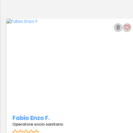
Fabio Enzo F.
Operatore socio sanitario