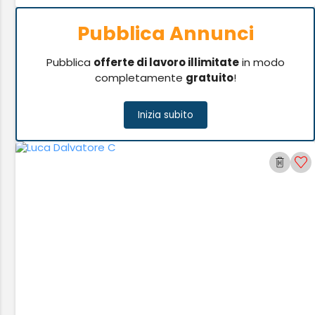
Pubblica Annunci
Pubblica
offerte di lavoro illimitate
in modo
completamente
gratuito
!
Inizia subito