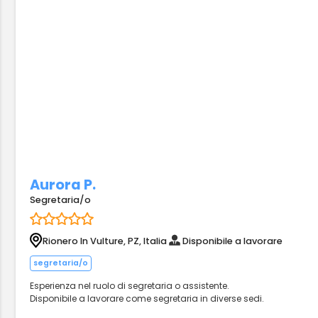
Aurora P.
Segretaria/o
Rionero In Vulture, PZ, Italia
Disponibile a lavorare
segretaria/o
Esperienza nel ruolo di segretaria o assistente.
Disponibile a lavorare come segretaria in diverse sedi.