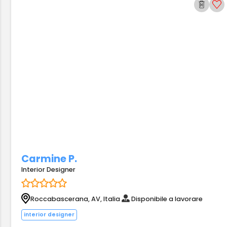
Carmine P.
Interior Designer
Roccabascerana, AV, Italia
Disponibile a lavorare
interior designer