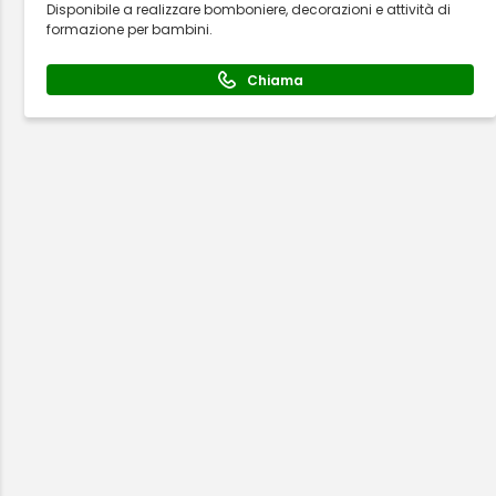
Disponibile a realizzare bomboniere, decorazioni e attività di
formazione per bambini.
Chiama