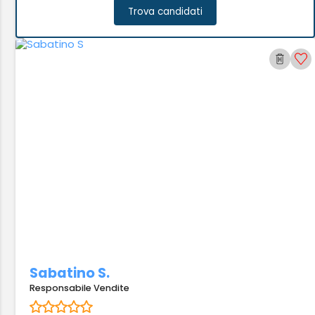
Trova candidati
Sabatino S.
Responsabile Vendite