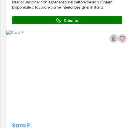
Interior Designer con esperienza nel settore design d'interni.
Disponibile a lavorare come Interior Designer in Italia.
Chiama
Sara F.