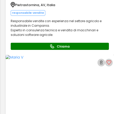
Pietrastornina, AV, Italia
responsabile vendite
Responsabile vendite con esperienza nel settore agricolo e
industriale in Campania.
Esperto in consulenza tecnica e vendita di macchinari e
soluzioni software agricole.
Chiama