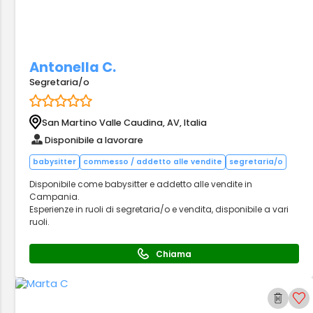
Antonella C.
Segretaria/o
San Martino Valle Caudina, AV, Italia
Disponibile a lavorare
babysitter
commesso / addetto alle vendite
segretaria/o
Disponibile come babysitter e addetto alle vendite in
Campania.
Esperienze in ruoli di segretaria/o e vendita, disponibile a vari
ruoli.
Chiama