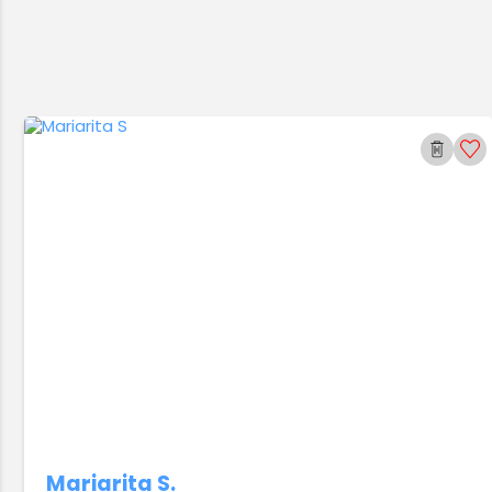
Mariarita S.