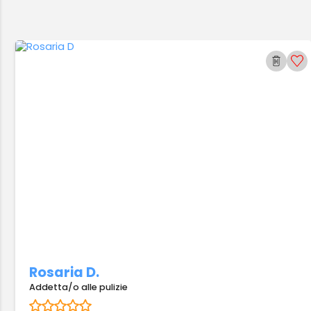
Rosaria D.
Addetta/o alle pulizie