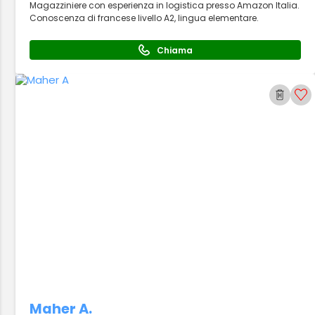
Magazziniere con esperienza in logistica presso Amazon Italia.
Conoscenza di francese livello A2, lingua elementare.
Chiama
Maher A.