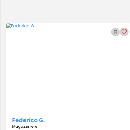
Federico G.
Magazziniere