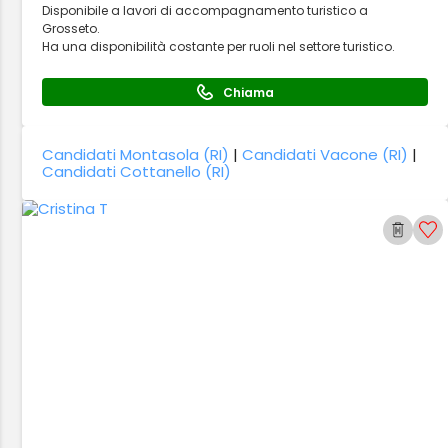
Disponibile a lavori di accompagnamento turistico a
Grosseto.
Ha una disponibilità costante per ruoli nel settore turistico.
Chiama
Candidati Montasola (RI)
|
Candidati Vacone (RI)
|
Candidati Cottanello (RI)