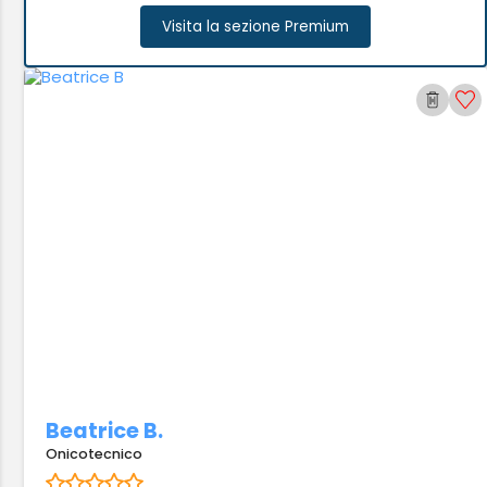
Visita la sezione Premium
Beatrice B.
Onicotecnico