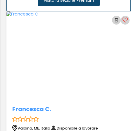
Visita la sezione Premium
Francesca C.
Valdina, ME, Italia
Disponibile a lavorare