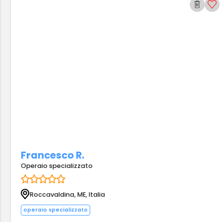
Francesco R.
Operaio specializzato
Roccavaldina, ME, Italia
operaio specializzato