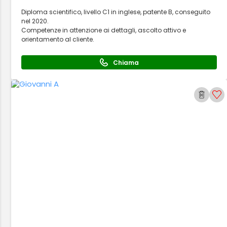
Diploma scientifico, livello C1 in inglese, patente B, conseguito
nel 2020.
Competenze in attenzione ai dettagli, ascolto attivo e
orientamento al cliente.
Chiama