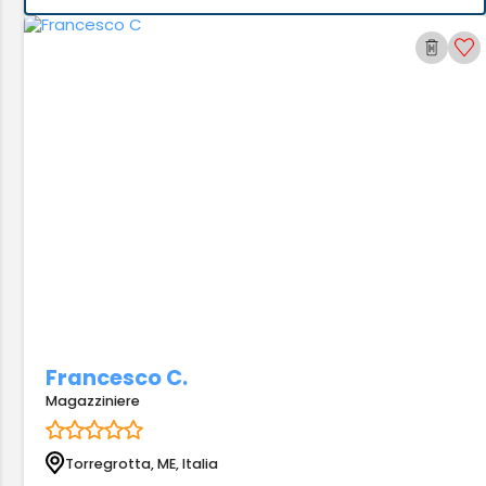
Francesco C.
Magazziniere
Torregrotta, ME, Italia