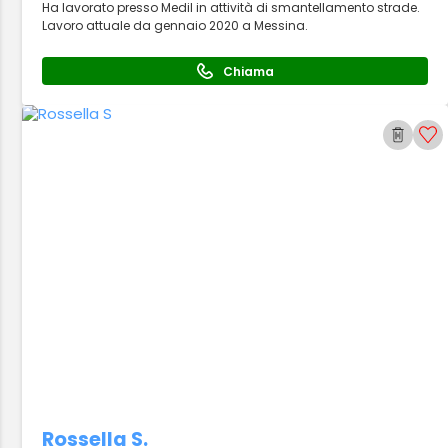
Ha lavorato presso Medil in attività di smantellamento strade.
Lavoro attuale da gennaio 2020 a Messina.
Chiama
Rossella S.