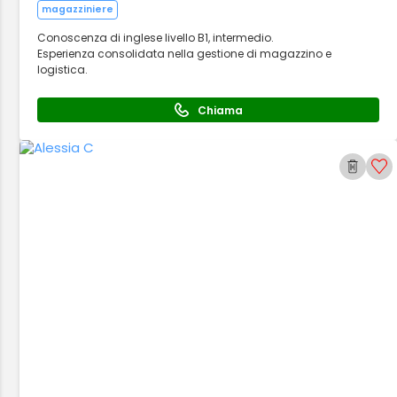
magazziniere
Conoscenza di inglese livello B1, intermedio.
Esperienza consolidata nella gestione di magazzino e
logistica.
Chiama