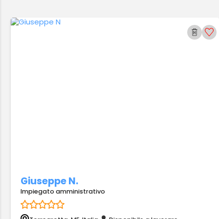
Giuseppe N.
Impiegato amministrativo