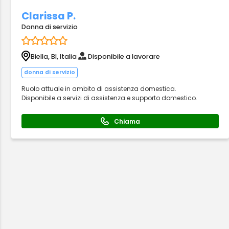
Clarissa P.
Donna di servizio
Biella, BI, Italia
Disponibile a lavorare
donna di servizio
Ruolo attuale in ambito di assistenza domestica.
Disponibile a servizi di assistenza e supporto domestico.
Chiama