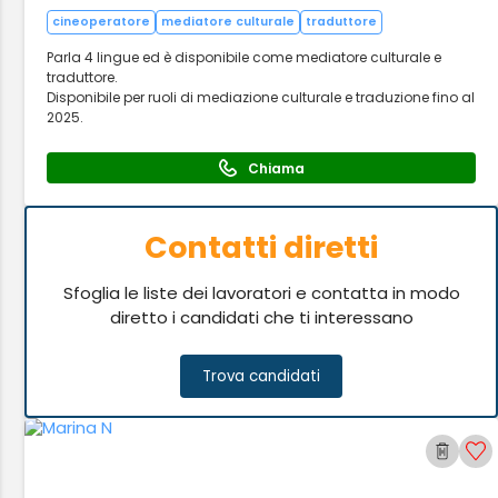
cineoperatore
mediatore culturale
traduttore
Parla 4 lingue ed è disponibile come mediatore culturale e
traduttore.
Disponibile per ruoli di mediazione culturale e traduzione fino al
2025.
Chiama
Contatti diretti
Sfoglia le liste dei lavoratori e contatta in modo
diretto i candidati che ti interessano
Trova candidati