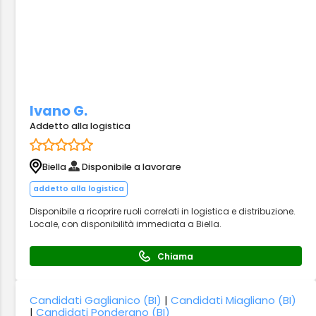
Ivano G.
Addetto alla logistica
Biella
Disponibile a lavorare
addetto alla logistica
Disponibile a ricoprire ruoli correlati in logistica e distribuzione.
Locale, con disponibilità immediata a Biella.
Chiama
Candidati Gaglianico (BI)
|
Candidati Miagliano (BI)
|
Candidati Ponderano (BI)