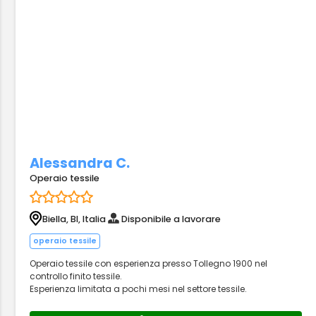
Alessandra C.
Operaio tessile
Biella, BI, Italia
Disponibile a lavorare
operaio tessile
Operaio tessile con esperienza presso Tollegno 1900 nel
controllo finito tessile.
Esperienza limitata a pochi mesi nel settore tessile.