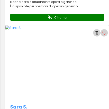
Il candidato è attualmente operaio generico.
È disponibile per posizioni di operaio generico.
Chiama
Sara S.