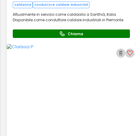
caldaista
conduttore caldaie industriali
Attualmente in servizio come caldaista a Santhià, Italia.
Disponibile come conduttore caldaie industriali in Piemonte.
Chiama