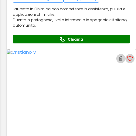
Laureato in Chimica con competenze in assistenza, pulizia e
applicazioni chimiche.
Fluente in portoghese, livello intermedio in spagnolo e italiano,
automunito.
Chiama