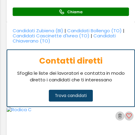
Chiama
Candidati Zubiena (BI)
|
Candidati Bollengo (TO)
|
Candidati Cascinette d'Ivrea (TO)
|
Candidati
Chiaverano (TO)
Contatti diretti
Sfoglia le liste dei lavoratori e contatta in modo
diretto i candidati che ti interessano
Trova candidati