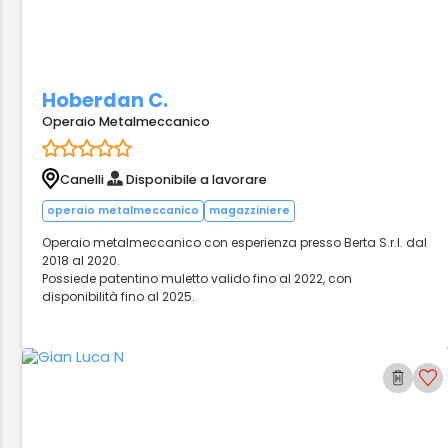
Hoberdan C.
Operaio Metalmeccanico
Canelli
Disponibile a lavorare
operaio metalmeccanico
magazziniere
Operaio metalmeccanico con esperienza presso Berta S.r.l. dal
2018 al 2020.
Possiede patentino muletto valido fino al 2022, con
disponibilità fino al 2025.