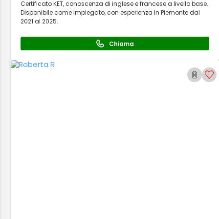
Certificato KET, conoscenza di inglese e francese a livello base.
Disponibile come impiegato, con esperienza in Piemonte dal
2021 al 2025.
Chiama