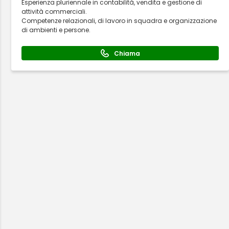
Esperienza pluriennale in contabilità, vendita e gestione di
attività commerciali.
Competenze relazionali, di lavoro in squadra e organizzazione
di ambienti e persone.
Chiama