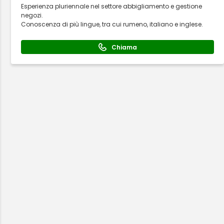
Esperienza pluriennale nel settore abbigliamento e gestione
negozi.
Conoscenza di più lingue, tra cui rumeno, italiano e inglese.
Chiama