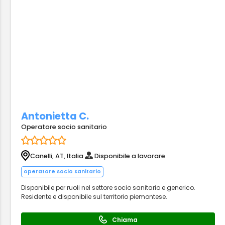
Antonietta C.
Operatore socio sanitario
Canelli, AT, Italia
Disponibile a lavorare
operatore socio sanitario
Disponibile per ruoli nel settore socio sanitario e generico.
Residente e disponibile sul territorio piemontese.
Chiama