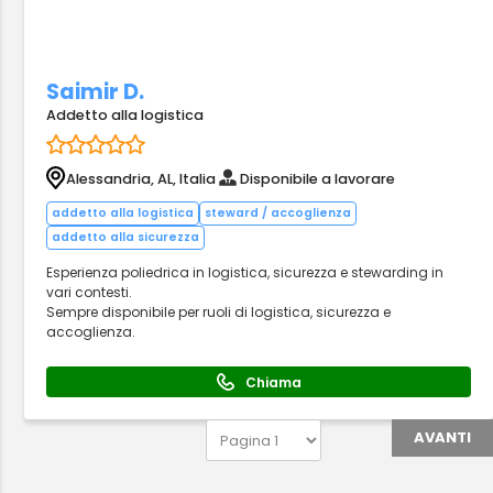
Saimir D.
Addetto alla logistica
Alessandria, AL, Italia
Disponibile a lavorare
addetto alla logistica
steward / accoglienza
addetto alla sicurezza
Esperienza poliedrica in logistica, sicurezza e stewarding in
vari contesti.
Sempre disponibile per ruoli di logistica, sicurezza e
accoglienza.
Chiama
AVANTI