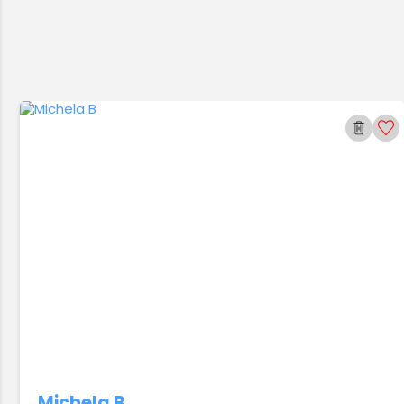
Michela B.