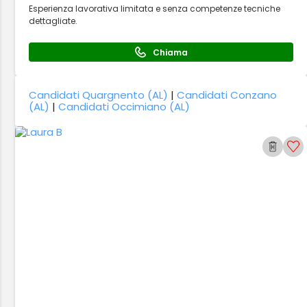
Esperienza lavorativa limitata e senza competenze tecniche
dettagliate.
Chiama
Candidati Quargnento (AL)
|
Candidati Conzano
(AL)
|
Candidati Occimiano (AL)