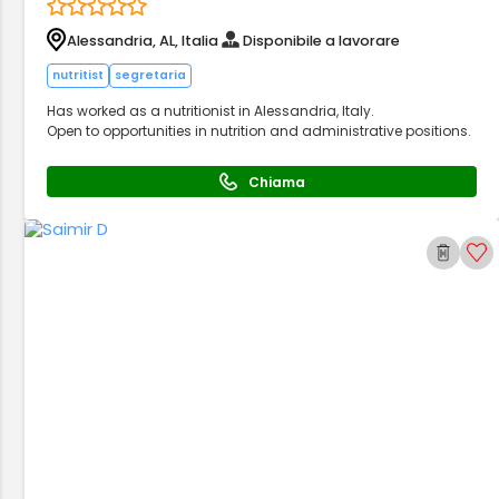
Alessandria, AL, Italia
Disponibile a lavorare
nutritist
segretaria
Has worked as a nutritionist in Alessandria, Italy.
Open to opportunities in nutrition and administrative positions.
Chiama