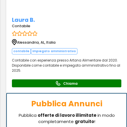
Laura B.
Contabile
Alessandria, AL, Italia
contabile
impiegato amministrativo
Contabile con esperienza presso Artana Alimentare dal 2020.
Disponibile come contabile e impiegato amministrativo fino al
2025.
Chiama
Pubblica Annunci
Pubblica
offerte di lavoro illimitate
in modo
completamente
gratuito
!