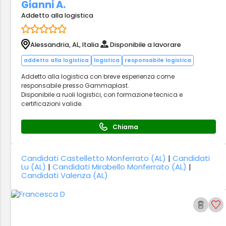
Gianni A.
Addetto alla logistica
Alessandria, AL, Italia
Disponibile a lavorare
addetto alla logistica
logistica
responsabile logistica
Addetto alla logistica con breve esperienza come
responsabile presso Gammaplast.
Disponibile a ruoli logistici, con formazione tecnica e
certificazioni valide.
Chiama
Candidati Castelletto Monferrato (AL)
|
Candidati
Lu (AL)
|
Candidati Mirabello Monferrato (AL)
|
Candidati Valenza (AL)