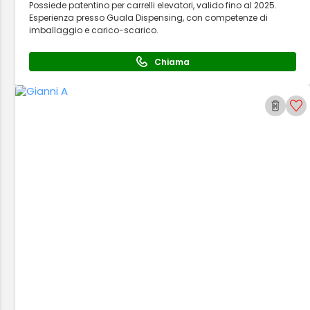
Possiede patentino per carrelli elevatori, valido fino al 2025.
Esperienza presso Guala Dispensing, con competenze di
imballaggio e carico-scarico.
Chiama