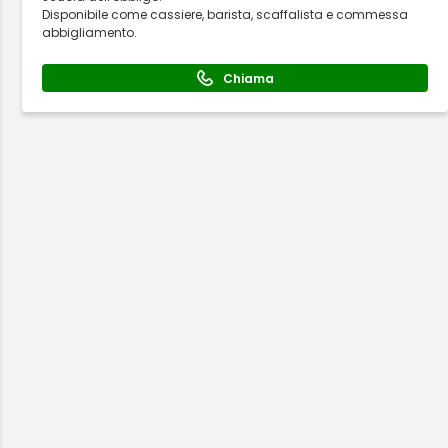
Disponibile come cassiere, barista, scaffalista e commessa
abbigliamento.
Chiama