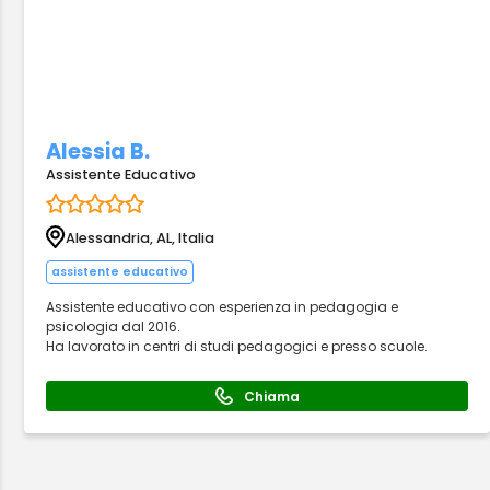
Alessia B.
Assistente Educativo
Alessandria, AL, Italia
assistente educativo
Assistente educativo con esperienza in pedagogia e
psicologia dal 2016.
Ha lavorato in centri di studi pedagogici e presso scuole.
Chiama