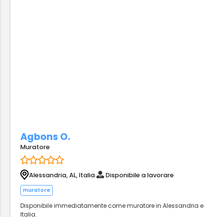
Agbons O.
Muratore
Alessandria, AL, Italia
Disponibile a lavorare
muratore
Disponibile immediatamente come muratore in Alessandria e
Italia.