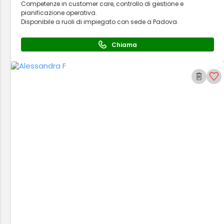
Competenze in customer care, controllo di gestione e
pianificazione operativa.
Disponibile a ruoli di impiegato con sede a Padova.
Chiama