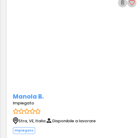
Manola B.
Impiegato
Stra, VE, Italia
Disponibile a lavorare
impiegato