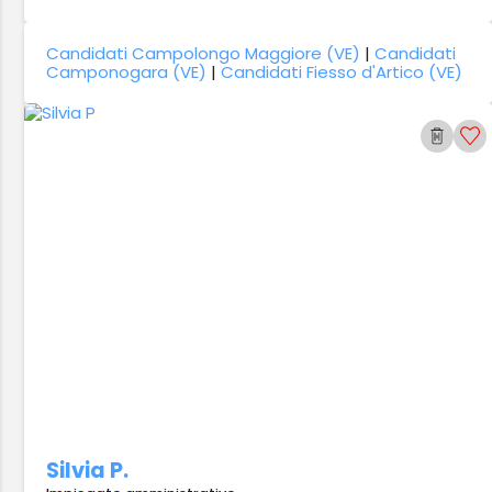
Candidati Campolongo Maggiore (VE)
|
Candidati
Camponogara (VE)
|
Candidati Fiesso d'Artico (VE)
Silvia P.