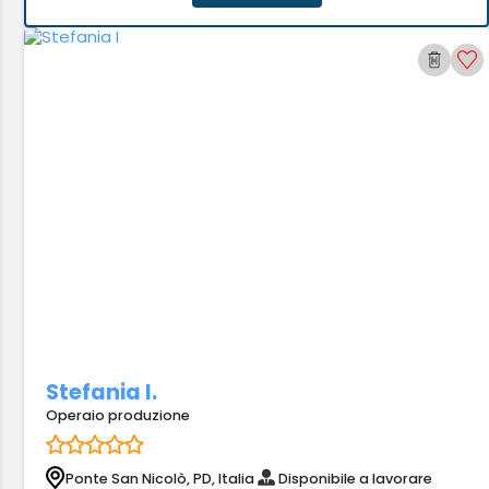
Stefania I.
Operaio produzione
Ponte San Nicolò, PD, Italia
Disponibile a lavorare