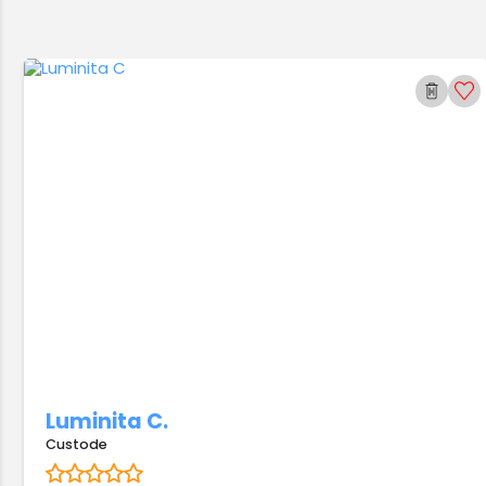
Luminita C.
Custode