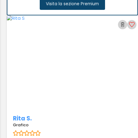
Visita la sezione Premium
Rita S.
Grafico