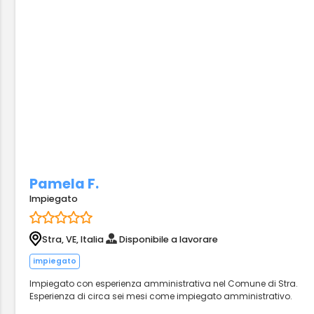
Pamela F.
Impiegato
Stra, VE, Italia
Disponibile a lavorare
impiegato
Impiegato con esperienza amministrativa nel Comune di Stra.
Esperienza di circa sei mesi come impiegato amministrativo.