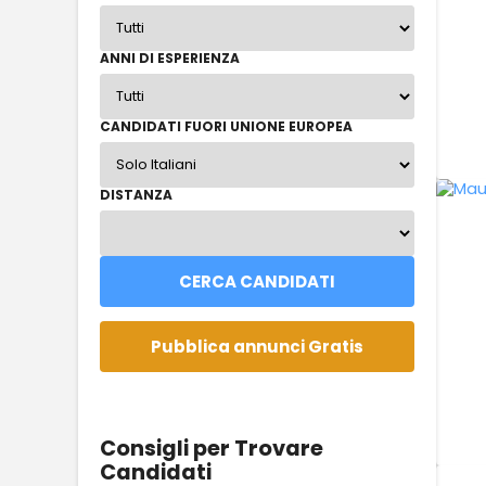
ANNI DI ESPERIENZA
CANDIDATI FUORI UNIONE EUROPEA
DISTANZA
Consigli per Trovare
Candidati