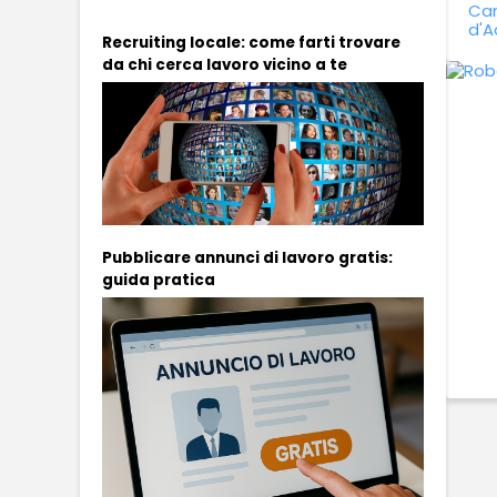
Can
d'A
Recruiting locale: come farti trovare
da chi cerca lavoro vicino a te
Pubblicare annunci di lavoro gratis:
guida pratica