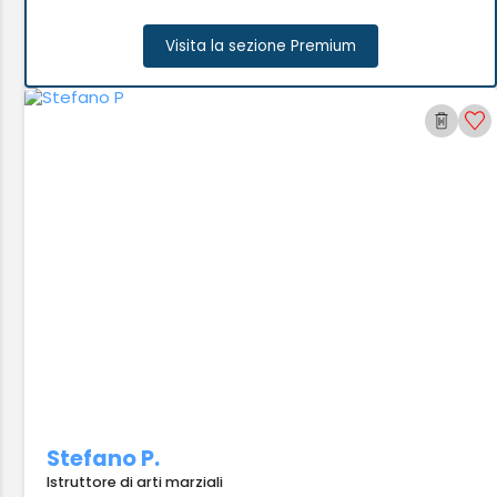
Visita la sezione Premium
Stefano P.
Istruttore di arti marziali