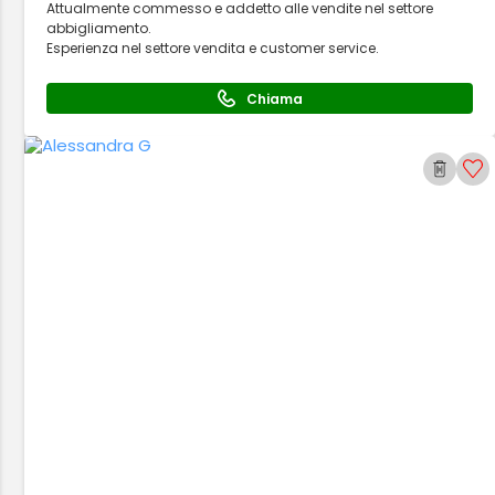
Attualmente commesso e addetto alle vendite nel settore
abbigliamento.
Esperienza nel settore vendita e customer service.
Chiama