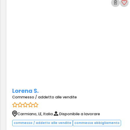
Lorena S.
Commesso / addetto alle vendite
Carmiano, LE, Italia
Disponibile a lavorare
commesso / addetto alle vendite
commessa abbigliamento