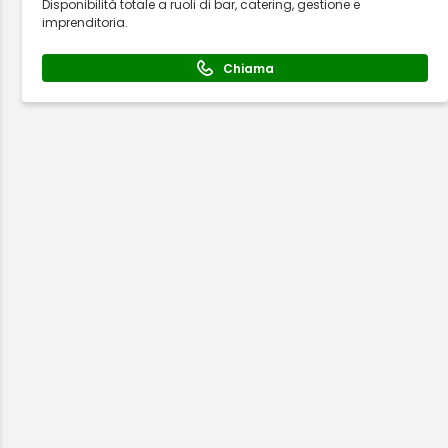
Disponibilità totale a ruoli di bar, catering, gestione e
imprenditoria.
Chiama