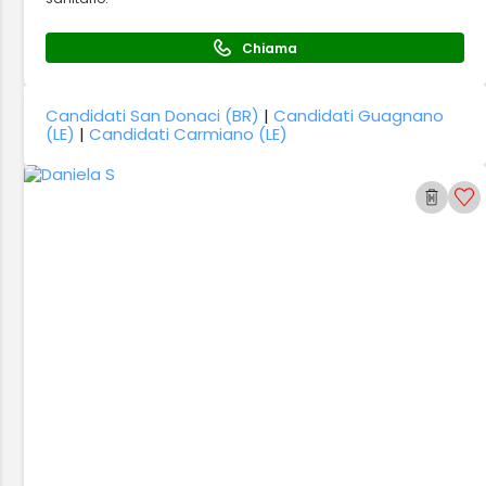
Chiama
Candidati San Donaci (BR)
|
Candidati Guagnano
(LE)
|
Candidati Carmiano (LE)