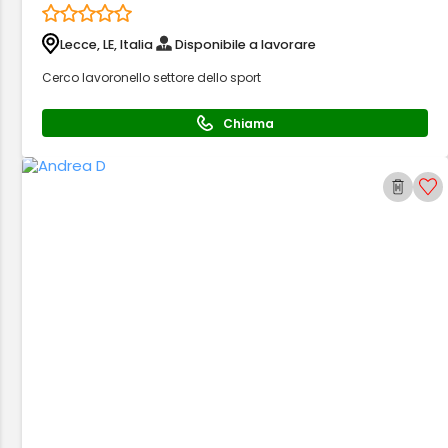
Lecce, LE, Italia
Disponibile a lavorare
Cerco lavoronello settore dello sport
Chiama