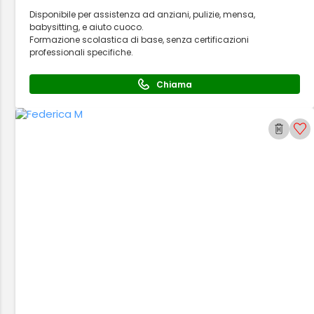
Disponibile per assistenza ad anziani, pulizie, mensa,
babysitting, e aiuto cuoco.
Formazione scolastica di base, senza certificazioni
professionali specifiche.
Chiama