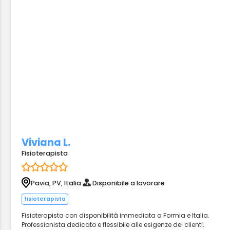
Viviana L.
Fisioterapista
Pavia, PV, Italia
Disponibile a lavorare
fisioterapista
Fisioterapista con disponibilità immediata a Formia e Italia.
Professionista dedicato e flessibile alle esigenze dei clienti.