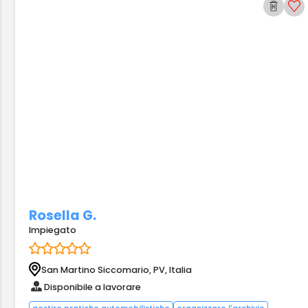
Rosella G.
Impiegato
San Martino Siccomario, PV, Italia
Disponibile a lavorare