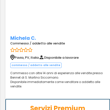
Michela C.
Commesso / addetto alle vendite
Pavia, PV, Italia
Disponibile a lavorare
commesso / addetto alle vendite
Commesso con oltre 14 anni di esperienza alle vendite presso
Bennet di S. Martino Siccomario.
Disponibile immediatamente come venditore o addetto alle
vendite.
Servizi Premium