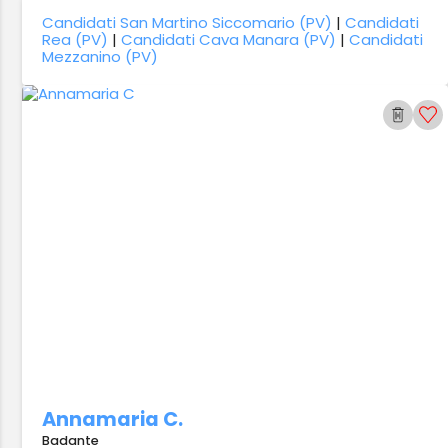
Candidati San Martino Siccomario (PV)
|
Candidati
Rea (PV)
|
Candidati Cava Manara (PV)
|
Candidati
Mezzanino (PV)
Annamaria C.
Badante