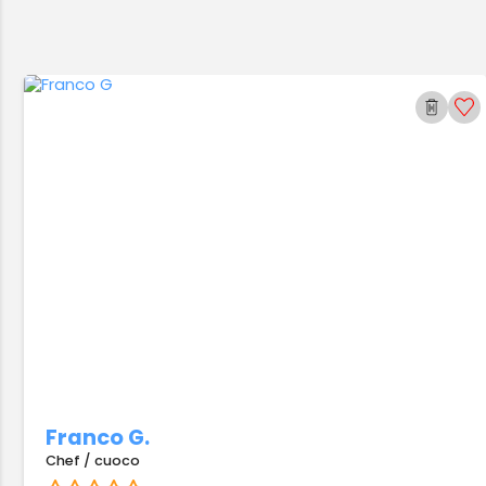
Franco G.
Chef / cuoco