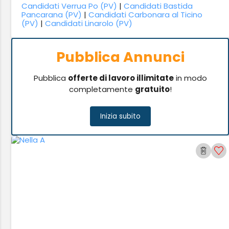
Candidati Verrua Po (PV)
|
Candidati Bastida
Pancarana (PV)
|
Candidati Carbonara al Ticino
(PV)
|
Candidati Linarolo (PV)
Pubblica Annunci
Pubblica
offerte di lavoro illimitate
in modo
completamente
gratuito
!
Inizia subito