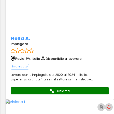
Nella A.
Impiegato
Pavia, PV, Italia
Disponibile a lavorare
impiegato
Lavora come impiegato dal 2020 al 2024 in Italia.
Esperienza di circa 4 anni nel settore amministrativo.
Chiama