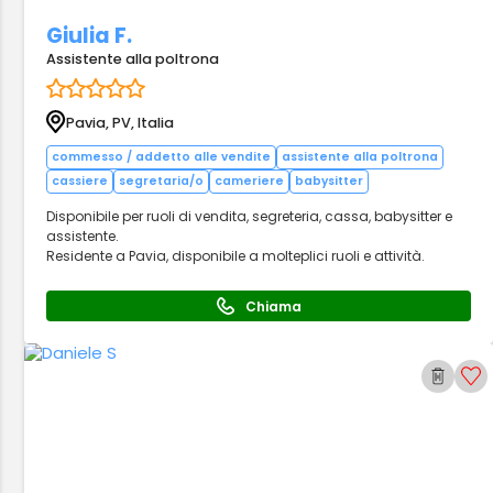
Giulia F.
Assistente alla poltrona
Pavia, PV, Italia
commesso / addetto alle vendite
assistente alla poltrona
cassiere
segretaria/o
cameriere
babysitter
Disponibile per ruoli di vendita, segreteria, cassa, babysitter e
assistente.
Residente a Pavia, disponibile a molteplici ruoli e attività.
Chiama