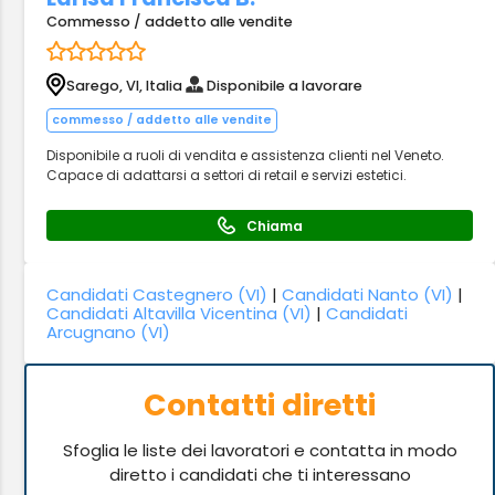
Commesso / addetto alle vendite
Sarego, VI, Italia
Disponibile a lavorare
commesso / addetto alle vendite
Disponibile a ruoli di vendita e assistenza clienti nel Veneto.
Capace di adattarsi a settori di retail e servizi estetici.
Chiama
Candidati Castegnero (VI)
|
Candidati Nanto (VI)
|
Candidati Altavilla Vicentina (VI)
|
Candidati
Arcugnano (VI)
Contatti diretti
Sfoglia le liste dei lavoratori e contatta in modo
diretto i candidati che ti interessano