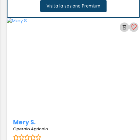
Visita la sezione Premium
Mery S.
Operaio Agricolo