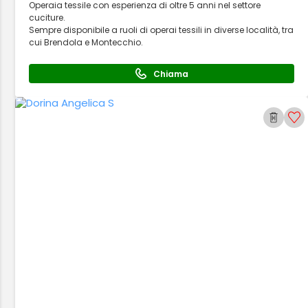
Operaia tessile con esperienza di oltre 5 anni nel settore
cuciture.
Sempre disponibile a ruoli di operai tessili in diverse località, tra
cui Brendola e Montecchio.
Chiama