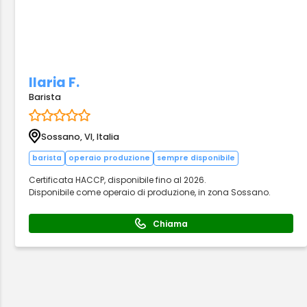
Ilaria F.
Barista
Sossano, VI, Italia
barista
operaio produzione
sempre disponibile
Certificata HACCP, disponibile fino al 2026.
Disponibile come operaio di produzione, in zona Sossano.
Chiama