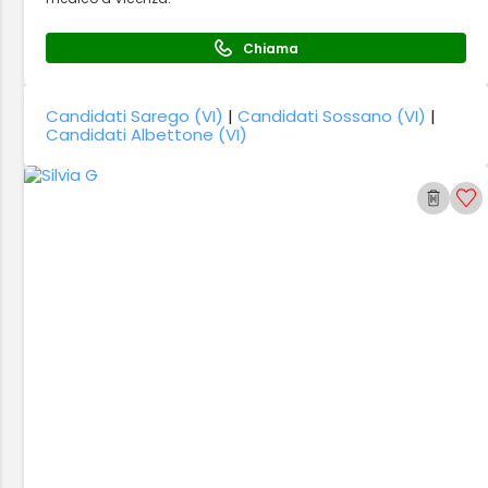
Chiama
Candidati Sarego (VI)
|
Candidati Sossano (VI)
|
Candidati Albettone (VI)