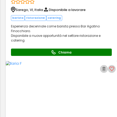
Sarego, VI, Italia
Disponibile a lavorare
barista
ristorazione
catering
Esperienza decennale come barista presso Bar Agatino
Finocchiaro.
Disponibile a nuove opportunità nel settore ristorazione e
catering.
Chiama