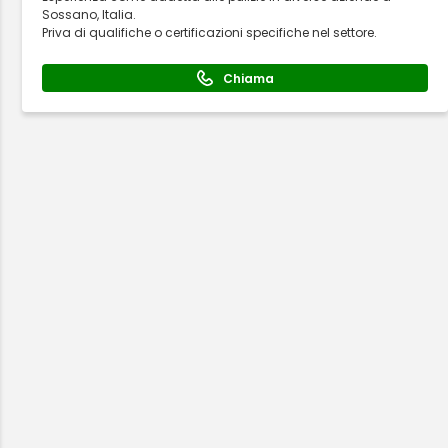
Sossano, Italia.
Priva di qualifiche o certificazioni specifiche nel settore.
Chiama