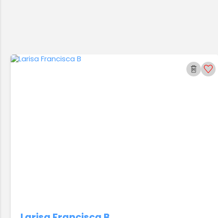
Larisa Francisca B.