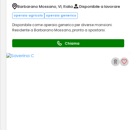
Barbarano Mossano, VI, Italia
Disponibile a lavorare
operaio agricolo
operaio generico
Disponibile come operaio generico per diverse mansioni.
Residente a Barbarano Mossano, pronto a spostarsi.
Chiama