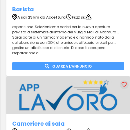
Barista
A soli 29 km da Accettura
Frizz srl
espansione. Selezioniamo baristi per la nuova apertura
prevista a settembre all'interno del Murgia Mall di Altamura...
Sarai parte di un format moderno e dinamico, nato dalla
collaborazione con DOK, che unisce caffetteria e retail per...
gestire un alto flusso di clientela. Di cosa ti occuperai:
Preparazione di...
GUARDA L'ANNUNCIO
Cameriere di sala