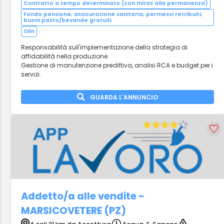
Contratto a tempo determinato (con miras alla permanenza)
Fondo pensione, assicurazione sanitaria, permessi retribuiti,
buoni pasto/bevande gratuiti
Olin
Responsabilità sull'implementazione della strategia di
affidabilità nella produzione.
Gestione di manutenzione predittiva, analisi RCA e budget per i
servizi.
GUARDA L'ANNUNCIO
Addetto/a alle vendite -
MARSICOVETERE (PZ)