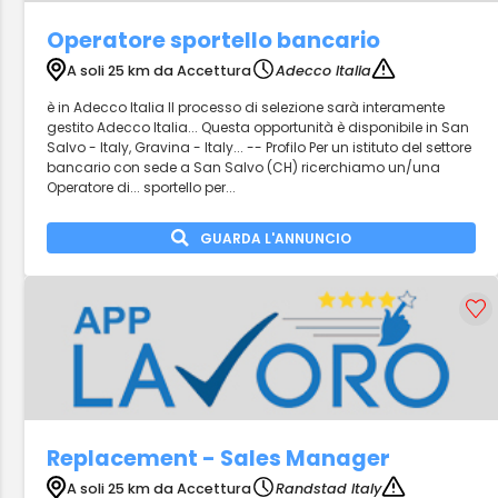
Operatore sportello bancario
A soli 25 km da Accettura
Adecco Italia
è in Adecco Italia Il processo di selezione sarà interamente
gestito Adecco Italia... Questa opportunità è disponibile in San
Salvo - Italy, Gravina - Italy... -- Profilo Per un istituto del settore
bancario con sede a San Salvo (CH) ricerchiamo un/una
Operatore di... sportello per...
GUARDA L'ANNUNCIO
Replacement - Sales Manager
A soli 25 km da Accettura
Randstad Italy