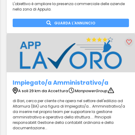
L'obiettivo è ampliare la presenza commerciale delle aziende
nella zona di Appula.
GUARDA L'ANNUNCIO
Impiegato/a Amministrativo/a
A soli 29 km da Accettura
ManpowerGroup
di Bari, cerca per cliente che opera nel settore dell'edilizia ad
Altamura (BA) una figura di Impiegato/a... Amministrativo/a
da inserire nel proprio team per supportare la gestione
amministrativa e operativa della struttura.... Principali
responsabilit Gestione della contabilit ordinaria e della
documentazione...