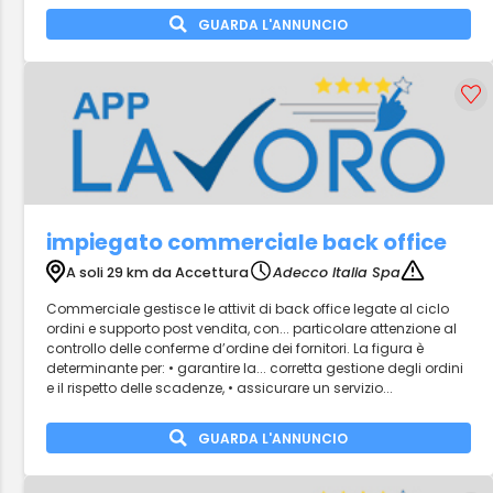
GUARDA L'ANNUNCIO
impiegato commerciale back office
A soli 29 km da Accettura
Adecco Italia Spa
Commerciale gestisce le attivit di back office legate al ciclo
ordini e supporto post vendita, con... particolare attenzione al
controllo delle conferme d’ordine dei fornitori. La figura è
determinante per: • garantire la... corretta gestione degli ordini
e il rispetto delle scadenze, • assicurare un servizio...
GUARDA L'ANNUNCIO