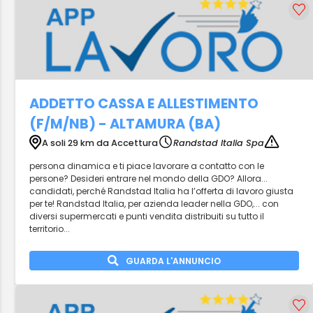
ADDETTO CASSA E ALLESTIMENTO
(F/M/NB) - ALTAMURA (BA)
A soli 29 km da Accettura
Randstad Italia Spa
persona dinamica e ti piace lavorare a contatto con le
persone? Desideri entrare nel mondo della GDO? Allora...
candidati, perché Randstad Italia ha l’offerta di lavoro giusta
per te! Randstad Italia, per azienda leader nella GDO,... con
diversi supermercati e punti vendita distribuiti su tutto il
territorio...
GUARDA L'ANNUNCIO