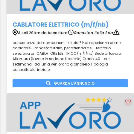
CABLATORE ELETTRICO (m/f/nb)
A soli 29 km da Accettura
Randstad Italia Spa
conoscenza dei componenti elettrici? Hai esperienza come
cablatore? Randstad Italia, per azienda del... territorio
seleziona un CABLATORE ELETTRICO (m/f/nb) Sede di lavoro:
Altamura (lavoro in sede, no trasferte) Orario: 40... ore
settimanali da lun a ven orario giornaliero Tipologia
contrattuale: iniziale...
GUARDA L'ANNUNCIO