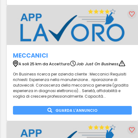
MECCANICI
A soli 25 km da Accettura
Job Just On Business
On Business ricerca per azienda cliente : Meccanici Requisiti
richiesti: Esperienza nella manutenzione... riparazione di
autoveicoli. Conoscenza della meccanica generale (gradita
esperienza in diagnosi elettronica)... Serietà, affidabilità e
voglia di crescere professionalmente. Capacità...
GUARDA L'ANNUNCIO