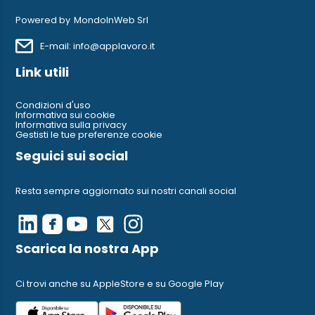
Powered by
MondoInWeb Srl
E-mail: info@applavoro.it
Link utili
Condizioni d'uso
Informativa sui cookie
Informativa sulla privacy
Gestisti le tue preferenze cookie
Seguici sui social
Resta sempre aggiornato sui nostri canali social
Scarica la nostra App
Ci trovi anche su AppleStore e su Google Play