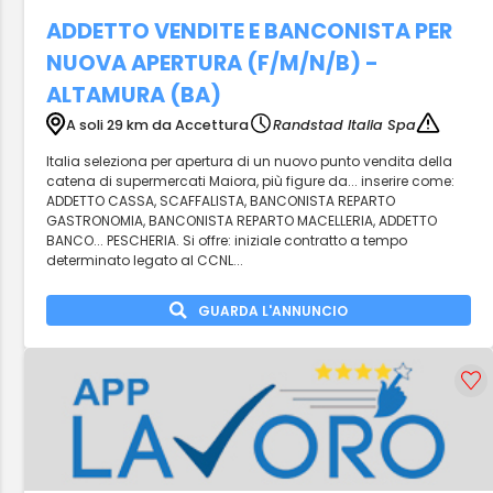
ADDETTO VENDITE E BANCONISTA PER
NUOVA APERTURA (F/M/N/B) -
ALTAMURA (BA)
A soli 29 km da Accettura
Randstad Italia Spa
Italia seleziona per apertura di un nuovo punto vendita della
catena di supermercati Maiora, più figure da... inserire come:
ADDETTO CASSA, SCAFFALISTA, BANCONISTA REPARTO
GASTRONOMIA, BANCONISTA REPARTO MACELLERIA, ADDETTO
BANCO... PESCHERIA. Si offre: iniziale contratto a tempo
determinato legato al CCNL...
GUARDA L'ANNUNCIO