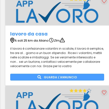
lavoro da casa
A soli 25 km da Aliano
Zim
il lavoro è confezionare volantini in scatole, il lavoro è semplice,
tre ore al... giorno e un buon stipendio . Ricevi i volantini, mettili
nelle scatole e imballaggi. Se sei veramente interessato e
non... sei un burlone, contattaci velocemente per collaborare
velocemente con noi. Grazie per la vostra
GUARDA L'ANNUNCIO