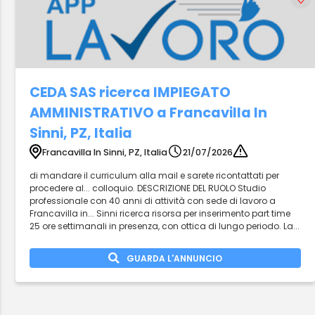
CEDA SAS ricerca IMPIEGATO
AMMINISTRATIVO a Francavilla In
Sinni, PZ, Italia
Francavilla In Sinni, PZ, Italia
21/07/2026
di mandare il curriculum alla mail e sarete ricontattati per
procedere al... colloquio. DESCRIZIONE DEL RUOLO Studio
professionale con 40 anni di attività con sede di lavoro a
Francavilla in... Sinni ricerca risorsa per inserimento part time
25 ore settimanali in presenza, con ottica di lungo periodo. La...
GUARDA L'ANNUNCIO