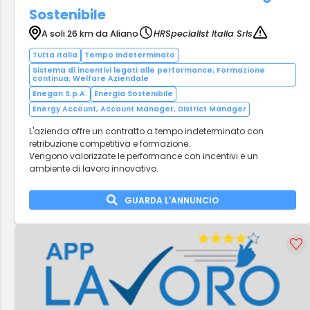
Sostenibile
A soli 26 km da Aliano
HRSpecialist Italia Srls
Tutta Italia
Tempo indeterminato
Sistema di incentivi legati alle performance; Formazione
continua; Welfare Aziendale
Enegan S.p.A.
Energia Sostenibile
Energy Account, Account Manager, District Manager
L'azienda offre un contratto a tempo indeterminato con
retribuzione competitiva e formazione.
Vengono valorizzate le performance con incentivi e un
ambiente di lavoro innovativo.
GUARDA L'ANNUNCIO