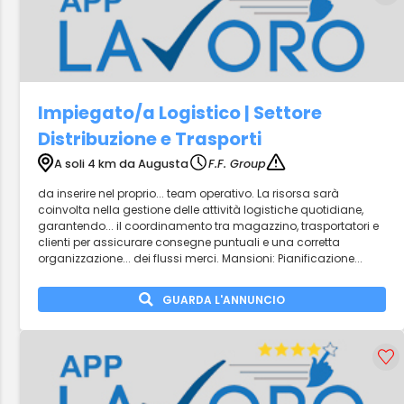
Impiegato/a Logistico | Settore
Distribuzione e Trasporti
A soli 4 km da Augusta
F.F. Group
da inserire nel proprio... team operativo. La risorsa sarà
coinvolta nella gestione delle attività logistiche quotidiane,
garantendo... il coordinamento tra magazzino, trasportatori e
clienti per assicurare consegne puntuali e una corretta
organizzazione... dei flussi merci. Mansioni: Pianificazione...
GUARDA L'ANNUNCIO