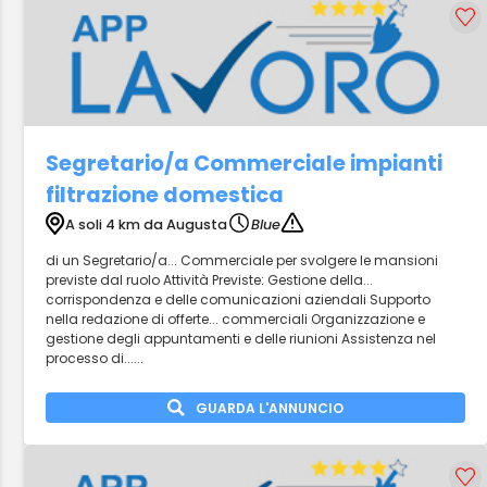
Segretario/a Commerciale impianti
filtrazione domestica
A soli 4 km da Augusta
Blue
di un Segretario/a... Commerciale per svolgere le mansioni
previste dal ruolo Attività Previste: Gestione della...
corrispondenza e delle comunicazioni aziendali Supporto
nella redazione di offerte... commerciali Organizzazione e
gestione degli appuntamenti e delle riunioni Assistenza nel
processo di......
GUARDA L'ANNUNCIO