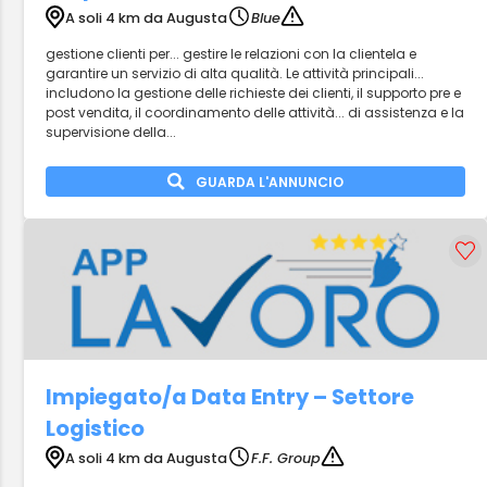
A soli 4 km da Augusta
Blue
gestione clienti per... gestire le relazioni con la clientela e
garantire un servizio di alta qualità. Le attività principali...
includono la gestione delle richieste dei clienti, il supporto pre e
post vendita, il coordinamento delle attività... di assistenza e la
supervisione della...
GUARDA L'ANNUNCIO
Impiegato/a Data Entry – Settore
Logistico
A soli 4 km da Augusta
F.F. Group