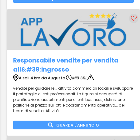
Responsabile vendite per vendita
all&#39;ingrosso
A soli 4 km da Augusta
MIB SRL
vendite per guidare le... attività commerciali locali e sviluppare
il portafoglio clienti professionali. La figura si occuperà di...
pianificazione assortimenti per clienti business, definizione
politiche di prezzo sui lotti e coordinamento operativo... del
team di vendita. Attività...
GUARDA L'ANNUNCIO