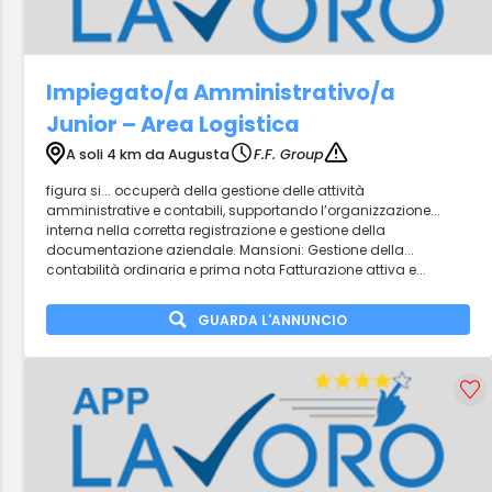
Impiegato/a Amministrativo/a
Junior – Area Logistica
A soli 4 km da Augusta
F.F. Group
figura si... occuperà della gestione delle attività
amministrative e contabili, supportando l’organizzazione...
interna nella corretta registrazione e gestione della
documentazione aziendale. Mansioni: Gestione della...
contabilità ordinaria e prima nota Fatturazione attiva e...
GUARDA L'ANNUNCIO