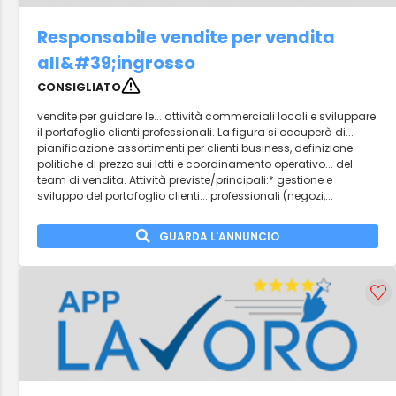
Responsabile vendite per vendita
all&#39;ingrosso
CONSIGLIATO
vendite per guidare le... attività commerciali locali e sviluppare
il portafoglio clienti professionali. La figura si occuperà di...
pianificazione assortimenti per clienti business, definizione
politiche di prezzo sui lotti e coordinamento operativo... del
team di vendita. Attività previste/principali:* gestione e
sviluppo del portafoglio clienti... professionali (negozi,...
GUARDA L'ANNUNCIO