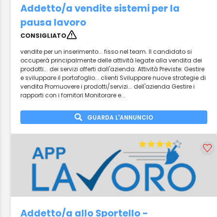
Addetto/a vendite sistemi per la
pausa lavoro
CONSIGLIATO
vendite per un inserimento... fisso nel team. Il candidato si
occuperà principalmente delle attività legate alla vendita dei
prodotti... dei servizi offerti dall'azienda. Attività Previste: Gestire
e sviluppare il portafoglio... clienti Sviluppare nuove strategie di
vendita Promuovere i prodotti/servizi... dell'azienda Gestire i
rapporti con i fornitori Monitorare e...
GUARDA L'ANNUNCIO
Addetto/a allo Sportello -