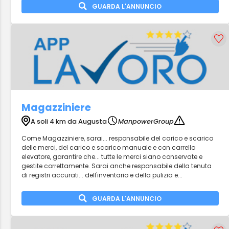
GUARDA L'ANNUNCIO
Magazziniere
A soli 4 km da Augusta
ManpowerGroup
Come Magazziniere, sarai... responsabile del carico e scarico
delle merci, del carico e scarico manuale e con carrello
elevatore, garantire che... tutte le merci siano conservate e
gestite correttamente. Sarai anche responsabile della tenuta
di registri accurati... dell'inventario e della pulizia e...
GUARDA L'ANNUNCIO