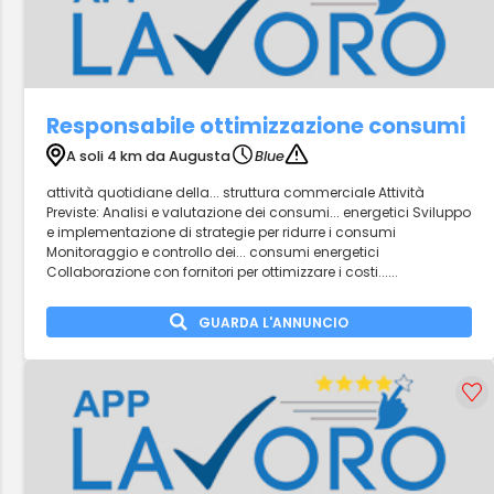
Responsabile ottimizzazione consumi
A soli 4 km da Augusta
Blue
attività quotidiane della... struttura commerciale Attività
Previste: Analisi e valutazione dei consumi... energetici Sviluppo
e implementazione di strategie per ridurre i consumi
Monitoraggio e controllo dei... consumi energetici
Collaborazione con fornitori per ottimizzare i costi......
GUARDA L'ANNUNCIO