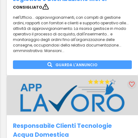
CONSIGLIATO
nell'Ufficio... approvvigionamenti, con compiti di gestione
ordini, rapporti con fornitori e clienti e supporto operativo alle...
attività di approvvigionamento. La risorsa gestisce in modo
operativo il processo di acquisto, dall'inserimento... e
monitoraggio degli ordini fino all'organizzazione delle
consegne, occupandosi della relativa documentazione...
amministrativa. Mansioni...
GUARDA L'ANNUNCIO
Responsabile Clienti Tecnologie
Acqua Domestica