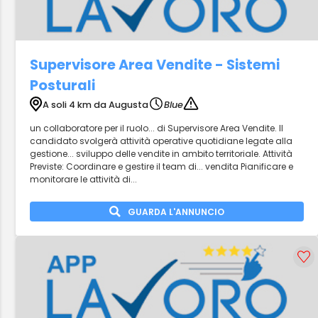
Supervisore Area Vendite - Sistemi
Posturali
A soli 4 km da Augusta
Blue
un collaboratore per il ruolo... di Supervisore Area Vendite. Il
candidato svolgerà attività operative quotidiane legate alla
gestione... sviluppo delle vendite in ambito territoriale. Attività
Previste: Coordinare e gestire il team di... vendita Pianificare e
monitorare le attività di...
GUARDA L'ANNUNCIO