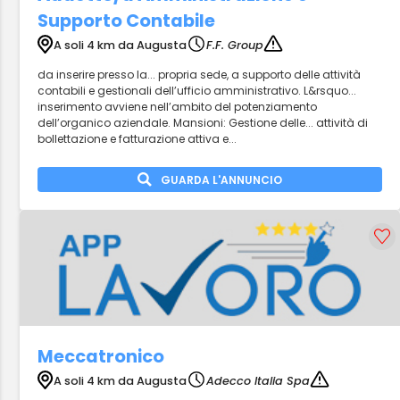
Supporto Contabile
A soli 4 km da Augusta
F.F. Group
da inserire presso la... propria sede, a supporto delle attività
contabili e gestionali dell’ufficio amministrativo. L&rsquo...
inserimento avviene nell’ambito del potenziamento
dell’organico aziendale. Mansioni: Gestione delle... attività di
bollettazione e fatturazione attiva e...
GUARDA L'ANNUNCIO
Meccatronico
A soli 4 km da Augusta
Adecco Italia Spa