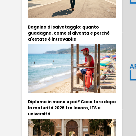
Bagnino di salvataggio: quanto
guadagna, come si diventa e perché
d'estate è introvabile
Diploma in mano e poi? Cosa fare dopo
la maturità 2026 tra lavoro, ITS e
università