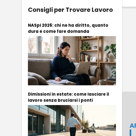
Consigli per Trovare Lavoro
NASpI 2026: chi ne ha diritto, quanto
dura e come fare domanda
Dimissioni in estate: come lasciare il
lavoro senza bruciarsi i ponti