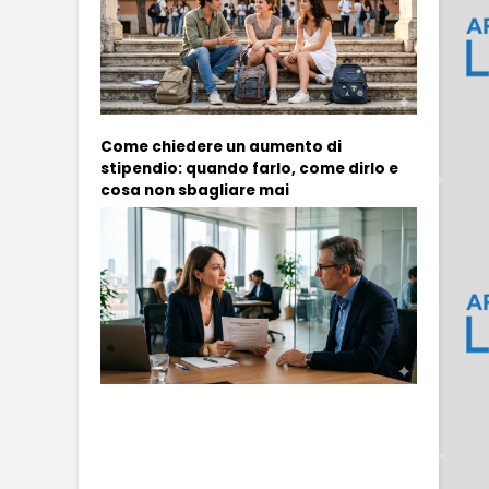
Come chiedere un aumento di
stipendio: quando farlo, come dirlo e
cosa non sbagliare mai