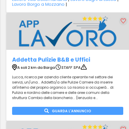
Lavoro Borgo a Mozzano
|
Addetta Pulizie B&B e Uffici
A soli 2 km da Barga
STAFF SPA
Lucca, ricerca per azienda cliente operante nel settore dei
servizi, un/una... Addetto/a alle Pulizie Camere da inserire
all'interno del proprio organico. La risorsa si occuperà... di:
Pulizia e riordino delle camere e delle aree comuni della
struttura Cambio della biancheria... (lenzuola e...
GUARDA L'ANNUNCIO