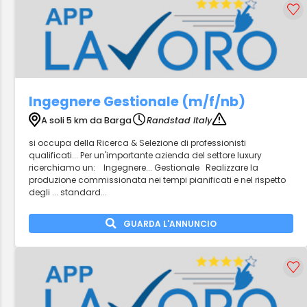
Ingegnere Gestionale (m/f/nb)
A soli 5 km da Barga
Randstad Italy
si occupa della Ricerca & Selezione di professionisti
qualificati... Per un'importante azienda del settore luxury
ricerchiamo un: Ingegnere... Gestionale Realizzare la
produzione commissionata nei tempi pianificati e nel rispetto
degli ... standard...
GUARDA L'ANNUNCIO