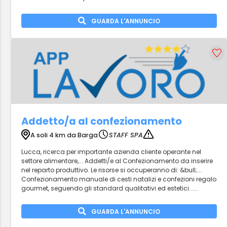
GUARDA L'ANNUNCIO
Addetto/a al confezionamento
A soli 4 km da Barga
STAFF SPA
Lucca, ricerca per importante azienda cliente operante nel
settore alimentare,... Addetti/e al Confezionamento da inserire
nel reparto produttivo. Le risorse si occuperanno di: &bull;...
Confezionamento manuale di cesti natalizi e confezioni regalo
gourmet, seguendo gli standard qualitativi ed estetici......
GUARDA L'ANNUNCIO