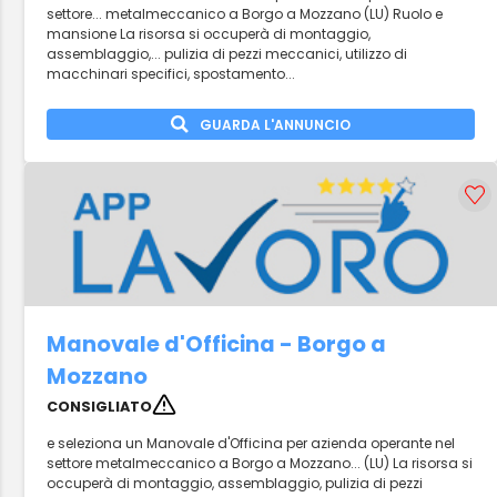
settore... metalmeccanico a Borgo a Mozzano (LU) Ruolo e
mansione La risorsa si occuperà di montaggio,
assemblaggio,... pulizia di pezzi meccanici, utilizzo di
macchinari specifici, spostamento...
GUARDA L'ANNUNCIO
Manovale d'Officina - Borgo a
Mozzano
CONSIGLIATO
e seleziona un Manovale d'Officina per azienda operante nel
settore metalmeccanico a Borgo a Mozzano... (LU) La risorsa si
occuperà di montaggio, assemblaggio, pulizia di pezzi