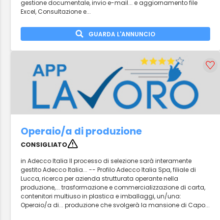
gestione documentale, invio e-mail... e aggiornamento file
Excel, Consultazione e...
GUARDA L'ANNUNCIO
Operaio/a di produzione
CONSIGLIATO
in Adecco Italia Il processo di selezione sarà interamente
gestito Adecco Italia... -- Profilo Adecco Italia Spa, filiale di
Lucca, ricerca per azienda strutturata operante nella
produzione,... trasformazione e commercializzazione di carta,
contenitori multiuso in plastica e imballaggi, un/una:
Operaio/a di... produzione che svolgerà la mansione di Capo...