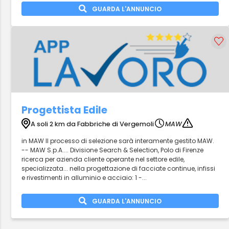
GUARDA L'ANNUNCIO
Progettista Edile
A soli 2 km da Fabbriche di Vergemoli
MAW
in MAW Il processo di selezione sarà interamente gestito MAW.
-- MAW S.p.A.... Divisione Search & Selection, Polo di Firenze
ricerca per azienda cliente operante nel settore edile,
specializzata... nella progettazione di facciate continue, infissi
e rivestimenti in alluminio e acciaio: 1 -...
GUARDA L'ANNUNCIO