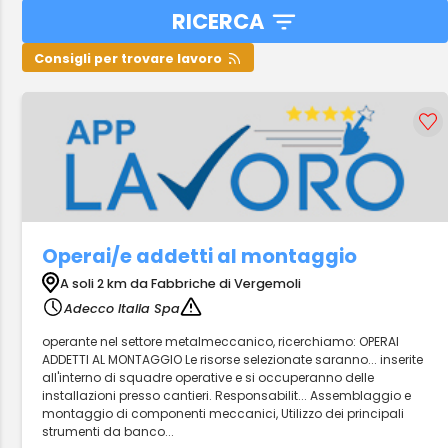
RICERCA
Consigli per trovare lavoro
Operai/e addetti al montaggio
A soli 2 km da Fabbriche di Vergemoli
Adecco Italia Spa
operante nel settore metalmeccanico, ricerchiamo: OPERAI
ADDETTI AL MONTAGGIO Le risorse selezionate saranno... inserite
all'interno di squadre operative e si occuperanno delle
installazioni presso cantieri. Responsabilit... Assemblaggio e
montaggio di componenti meccanici, Utilizzo dei principali
strumenti da banco...