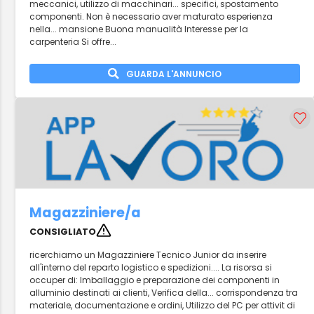
meccanici, utilizzo di macchinari... specifici, spostamento
componenti. Non è necessario aver maturato esperienza
nella... mansione Buona manualità Interesse per la
carpenteria Si offre...
GUARDA L'ANNUNCIO
Magazziniere/a
CONSIGLIATO
ricerchiamo un Magazziniere Tecnico Junior da inserire
all'interno del reparto logistico e spedizioni.... La risorsa si
occuper di: Imballaggio e preparazione dei componenti in
alluminio destinati ai clienti, Verifica della... corrispondenza tra
materiale, documentazione e ordini, Utilizzo del PC per attivit di