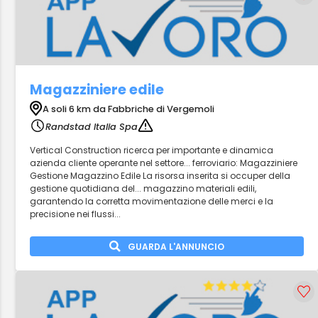
Magazziniere edile
A soli 6 km da Fabbriche di Vergemoli
Randstad Italia Spa
Vertical Construction ricerca per importante e dinamica
azienda cliente operante nel settore... ferroviario: Magazziniere
Gestione Magazzino Edile La risorsa inserita si occuper della
gestione quotidiana del... magazzino materiali edili,
garantendo la corretta movimentazione delle merci e la
precisione nei flussi...
GUARDA L'ANNUNCIO