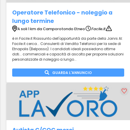
Operatore Telefonico - noleggio a
lungo termine
A soli 1 km da Camporotondo Etneo
Facile.it
è in Facile.it Riassunto dell'opportunità da parte della Joinrs AI:
Facile.it cerca... Consulenti di Vendita Telefonici per la sede di
Etnapolis (Belpasso). I candidati ideali possiedono ottime
doti... commerciali e capacità di ascolto per proporre soluzioni
personalizzate di noleggio a lungo...
GUARDA L'ANNUNCIO