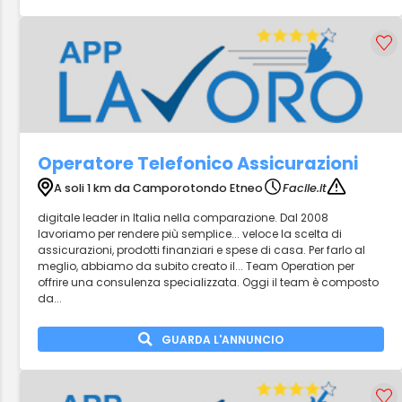
Operatore Telefonico Assicurazioni
A soli 1 km da Camporotondo Etneo
Facile.it
digitale leader in Italia nella comparazione. Dal 2008
lavoriamo per rendere più semplice... veloce la scelta di
assicurazioni, prodotti finanziari e spese di casa. Per farlo al
meglio, abbiamo da subito creato il... Team Operation per
offrire una consulenza specializzata. Oggi il team è composto
da...
GUARDA L'ANNUNCIO