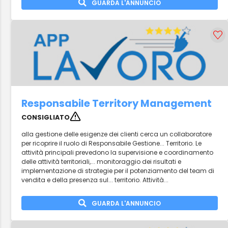
GUARDA L'ANNUNCIO
Responsabile Territory Management
CONSIGLIATO
alla gestione delle esigenze dei clienti cerca un collaboratore
per ricoprire il ruolo di Responsabile Gestione... Territorio. Le
attività principali prevedono la supervisione e coordinamento
delle attività territoriali,... monitoraggio dei risultati e
implementazione di strategie per il potenziamento del team di
vendita e della presenza sul... territorio. Attività...
GUARDA L'ANNUNCIO