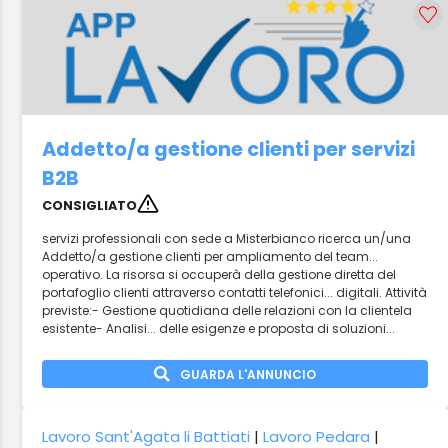
Addetto/a gestione clienti per servizi
B2B
CONSIGLIATO
servizi professionali con sede a Misterbianco ricerca un/una
Addetto/a gestione clienti per ampliamento del team...
operativo. La risorsa si occuperà della gestione diretta del
portafoglio clienti attraverso contatti telefonici... digitali. Attività
previste:- Gestione quotidiana delle relazioni con la clientela
esistente- Analisi... delle esigenze e proposta di soluzioni...
GUARDA L'ANNUNCIO
Lavoro Sant'Agata li Battiati
|
Lavoro Pedara
|