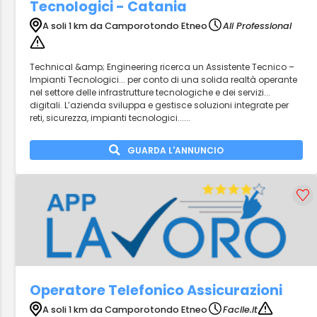
Tecnologici - Catania
A soli 1 km da Camporotondo Etneo
Ali Professional
Technical &amp; Engineering ricerca un Assistente Tecnico –
Impianti Tecnologici... per conto di una solida realtà operante
nel settore delle infrastrutture tecnologiche e dei servizi...
digitali. L’azienda sviluppa e gestisce soluzioni integrate per
reti, sicurezza, impianti tecnologici......
GUARDA L'ANNUNCIO
Operatore Telefonico Assicurazioni
A soli 1 km da Camporotondo Etneo
Facile.it