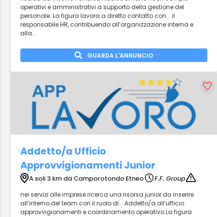
operativi e amministrativi a supporto della gestione del
personale. La figura lavora a diretto contatto con... il
responsabile HR, contribuendo all’organizzazione interna e
alla...
GUARDA L'ANNUNCIO
Addetto/a Ufficio
Approvvigionamenti Junior
A soli 3 km da Camporotondo Etneo
F.F. Group
nei servizi alle imprese ricerca una risorsa junior da inserire
all’interno del team con il ruolo di... Addetto/a all’ufficio
approvvigionamenti e coordinamento operativo.La figura