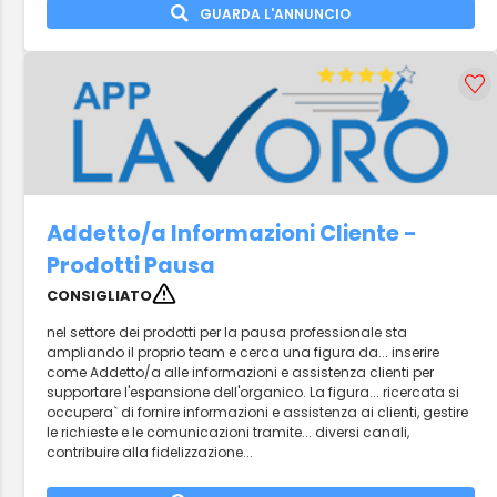
GUARDA L'ANNUNCIO
Addetto/a Informazioni Cliente -
Prodotti Pausa
CONSIGLIATO
nel settore dei prodotti per la pausa professionale sta
ampliando il proprio team e cerca una figura da... inserire
come Addetto/a alle informazioni e assistenza clienti per
supportare l'espansione dell'organico. La figura... ricercata si
occupera` di fornire informazioni e assistenza ai clienti, gestire
le richieste e le comunicazioni tramite... diversi canali,
contribuire alla fidelizzazione...