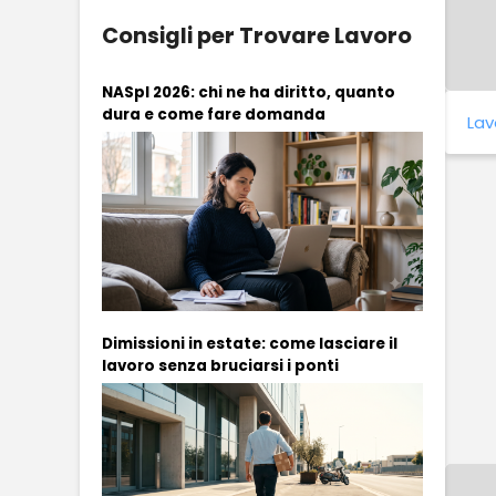
Consigli per Trovare Lavoro
NASpI 2026: chi ne ha diritto, quanto
dura e come fare domanda
Lav
Dimissioni in estate: come lasciare il
lavoro senza bruciarsi i ponti