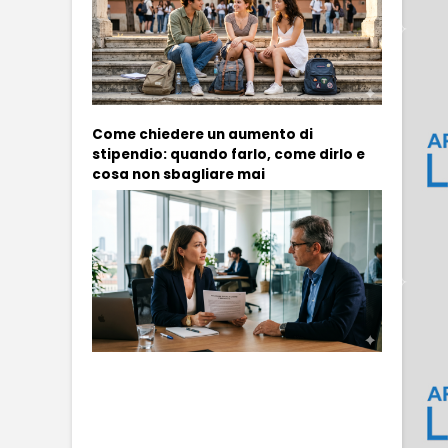
Come chiedere un aumento di
stipendio: quando farlo, come dirlo e
cosa non sbagliare mai