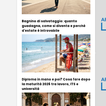
Bagnino di salvataggio: quanto
guadagna, come si diventa e perché
d'estate è introvabile
Diploma in mano e poi? Cosa fare dopo
la maturità 2026 tra lavoro, ITS e
università