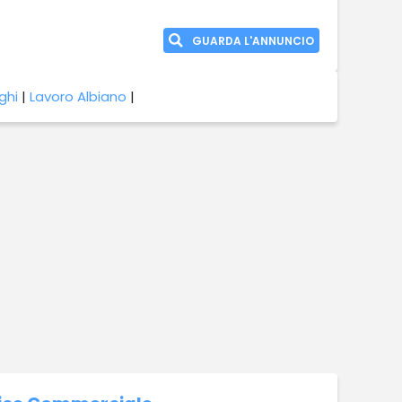
GUARDA L'ANNUNCIO
ghi
|
Lavoro Albiano
|