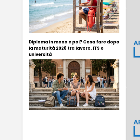
Diploma in mano e poi? Cosa fare dopo
la maturità 2026 tra lavoro, ITS e
università