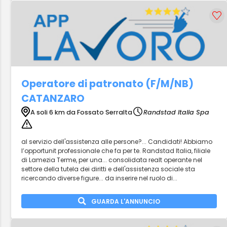
Operatore di patronato (F/M/NB)
CATANZARO
A soli 6 km da Fossato Serralta
Randstad Italia Spa
al servizio dell'assistenza alle persone?... Candidati! Abbiamo
l’opportunit professionale che fa per te. Randstad Italia, filiale
di Lamezia Terme, per una... consolidata realt operante nel
settore della tutela dei diritti e dell'assistenza sociale sta
ricercando diverse figure... da inserire nel ruolo di...
GUARDA L'ANNUNCIO