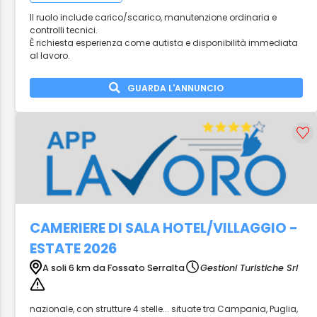
Il ruolo include carico/scarico, manutenzione ordinaria e
controlli tecnici.
È richiesta esperienza come autista e disponibilità immediata
al lavoro.
GUARDA L'ANNUNCIO
CAMERIERE DI SALA HOTEL/VILLAGGIO -
ESTATE 2026
A soli 6 km da Fossato Serralta
Gestioni Turistiche Srl
nazionale, con strutture 4 stelle... situate tra Campania, Puglia,