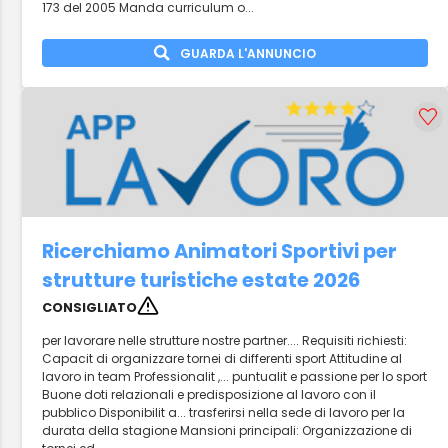
173 del 2005 Manda curriculum o...
GUARDA L'ANNUNCIO
Ricerchiamo Animatori Sportivi per
strutture turistiche estate 2026
CONSIGLIATO
per lavorare nelle strutture nostre partner.... Requisiti richiesti:
Capacit di organizzare tornei di differenti sport Attitudine al
lavoro in team Professionalit ,... puntualit e passione per lo sport
Buone doti relazionali e predisposizione al lavoro con il
pubblico Disponibilit a... trasferirsi nella sede di lavoro per la
durata della stagione Mansioni principali: Organizzazione di