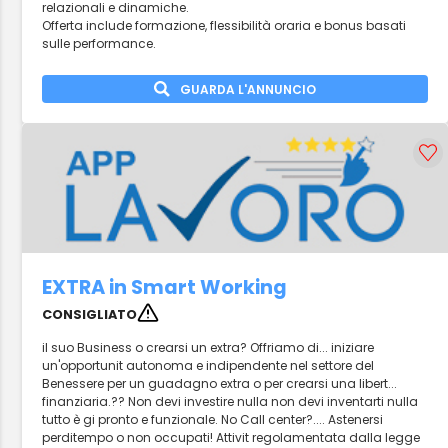
relazionali e dinamiche.
Offerta include formazione, flessibilità oraria e bonus basati
sulle performance.
GUARDA L'ANNUNCIO
EXTRA in Smart Working
CONSIGLIATO
il suo Business o crearsi un extra? Offriamo di... iniziare
un'opportunit autonoma e indipendente nel settore del
Benessere per un guadagno extra o per crearsi una libert...
finanziaria.?? Non devi investire nulla non devi inventarti nulla
tutto è gi pronto e funzionale. No Call center?.... Astenersi
perditempo o non occupati! Attivit regolamentata dalla legge