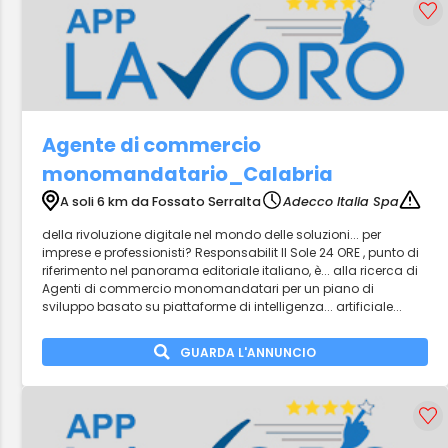
Agente di commercio
monomandatario_Calabria
A soli 6 km da Fossato Serralta
Adecco Italia Spa
della rivoluzione digitale nel mondo delle soluzioni... per
imprese e professionisti? Responsabilit Il Sole 24 ORE , punto di
riferimento nel panorama editoriale italiano, è... alla ricerca di
Agenti di commercio monomandatari per un piano di
sviluppo basato su piattaforme di intelligenza... artificiale...
GUARDA L'ANNUNCIO