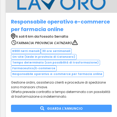
Responsabile operativo e-commerce
per farmacia online
A soli 6 km da Fossato Serralta
FARMACIA PROVINCIA CATNZARO
€900 netti mensili
30 ore settimanali
On-site (Sede in provincia di Catanzaro)
Tempo determinato (con possibilità di trasformazione)
Farmaceutico/E-commerce
Responsabile operativo e-commerce per farmacia online
Gestione ordini, assistenza clienti e procedure di spedizione
sono mansioni chiave.
Offerta prevede contratto a tempo determinato con possibilità
di trasformazione a indeterminato.
GUARDA L'ANNUNCIO