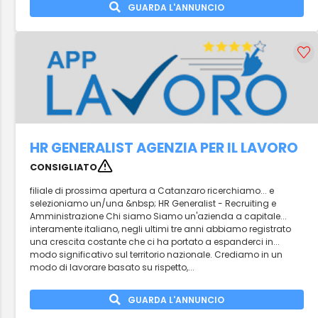
GUARDA L'ANNUNCIO
HR GENERALIST AGENZIA PER IL LAVORO
CONSIGLIATO
filiale di prossima apertura a Catanzaro ricerchiamo... e
selezioniamo un/una &nbsp; HR Generalist - Recruiting e
Amministrazione Chi siamo Siamo un'azienda a capitale...
interamente italiano, negli ultimi tre anni abbiamo registrato
una crescita costante che ci ha portato a espanderci in...
modo significativo sul territorio nazionale. Crediamo in un
modo di lavorare basato su rispetto,...
GUARDA L'ANNUNCIO