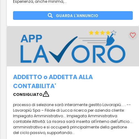
Esperienza, anche minima,...
GUARDA L'ANNUNCIO
ADDETTO o ADDETTA ALLA
CONTABILITA'
CONSIGLIATO
processo di selezione sarà interamente gestito Lavoropiù... . --
Lavoropiù Spa – Filiale di Lucca ricerca per azienda cliente:
Impiegato Amministrativo... Impiegata Amministrativa
contabile Attività: La risorsa sarà inserita all'interno dell'ufficio...
amministrativo e si occuperà principalmente della gestione
del ciclo passivo, supportando...