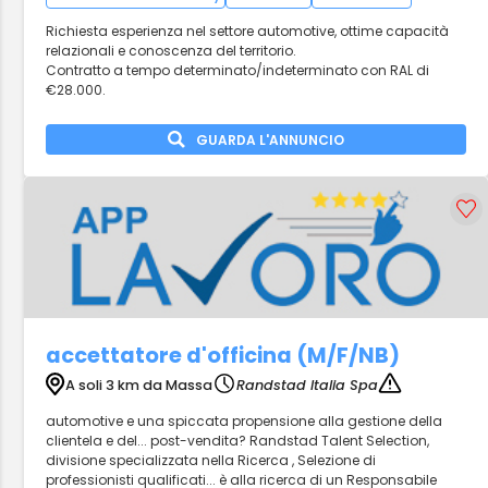
Richiesta esperienza nel settore automotive, ottime capacità
relazionali e conoscenza del territorio.
Contratto a tempo determinato/indeterminato con RAL di
€28.000.
GUARDA L'ANNUNCIO
accettatore d'officina (M/F/NB)
A soli 3 km da Massa
Randstad Italia Spa
automotive e una spiccata propensione alla gestione della
clientela e del... post-vendita? Randstad Talent Selection,
divisione specializzata nella Ricerca , Selezione di
professionisti qualificati... è alla ricerca di un Responsabile