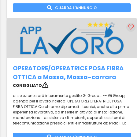
GUARDA L'ANNUNCIO
OPERATORE/OPERATRICE POSA FIBRA
OTTICA a Massa, Massa-carrara
CONSIGLIATO
di selezione sarà interamente gestito Gi Group... -- Gi Group,
agenzia per il lavoro, ricerca: OPERATORE/OPERATRICE POSA
FIBRA OTTICA Cerchiamo diplomati... tecnici, anche alla prima
esperienza lavorativa, da inserire in attività di installazione,
manutenzione... assistenza di impianti, apparati e sistemi di
telecomunicazione presso clienti e infrastrutture aziendali. La...