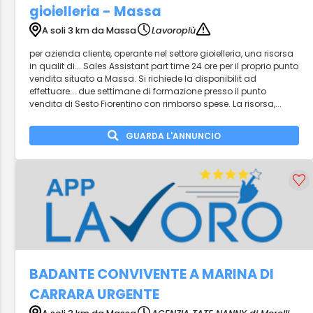
gioielleria - Massa
A soli 3 km da Massa
Lavoropiù
per azienda cliente, operante nel settore gioielleria, una risorsa
in qualit di... Sales Assistant part time 24 ore per il proprio punto
vendita situato a Massa. Si richiede la disponibilit ad
effettuare... due settimane di formazione presso il punto
vendita di Sesto Fiorentino con rimborso spese. La risorsa,...
GUARDA L'ANNUNCIO
BADANTE CONVIVENTE A MARINA DI
CARRARA URGENTE