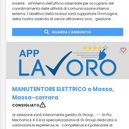
inserire... all'interno dell'ufficio aziendale per occuparsi del
coordinamento delle attività di comunicazione interna...
esterna. L'obiettivo della risorsa sarà supportare l'immagine
della nostra azienda di servizi attraverso una... gestione...
GUARDA L'ANNUNCIO
MANUTENTORE ELETTRICO a Massa,
Massa-carrara
CONSIGLIATO
di selezione sarà interamente gestito Gi Group... -- Gi Pro
Mechanics 4.0 è la specializzazione di Gi Group dedicata a
valorizzare le esperienze, le... competenze e il potenziale di