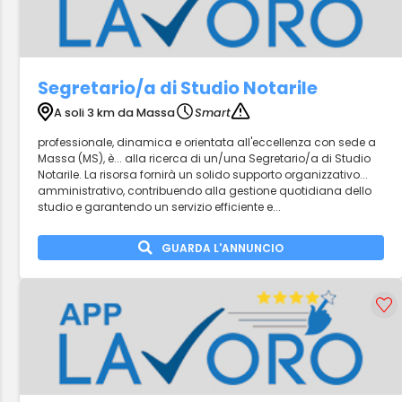
Segretario/a di Studio Notarile
A soli 3 km da Massa
Smart
professionale, dinamica e orientata all'eccellenza con sede a
Massa (MS), è... alla ricerca di un/una Segretario/a di Studio
Notarile. La risorsa fornirà un solido supporto organizzativo...
amministrativo, contribuendo alla gestione quotidiana dello
studio e garantendo un servizio efficiente e...
GUARDA L'ANNUNCIO