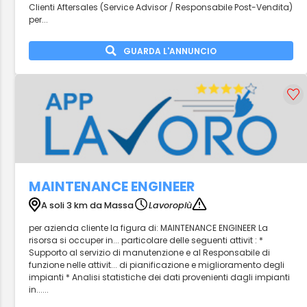
Clienti Aftersales (Service Advisor / Responsabile Post-Vendita)
per...
GUARDA L'ANNUNCIO
MAINTENANCE ENGINEER
A soli 3 km da Massa
Lavoropiù
per azienda cliente la figura di: MAINTENANCE ENGINEER La
risorsa si occuper in... particolare delle seguenti attivit : *
Supporto al servizio di manutenzione e al Responsabile di
funzione nelle attivit... di pianificazione e miglioramento degli
impianti * Analisi statistiche dei dati provenienti dagli impianti
in......