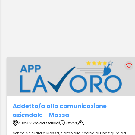
Addetto/a alla comunicazione
aziendale - Massa
A soli 3 km da Massa
Smart
centrale situata a Massa, siamo alla ricerca di una figura da