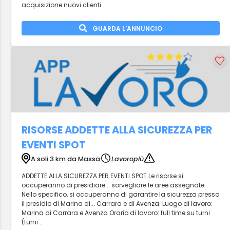
acquisizione nuovi clienti.
GUARDA L'ANNUNCIO
RISORSE ADDETTE ALLA SICUREZZA PER
EVENTI SPOT
A soli 3 km da Massa
Lavoropiù
ADDETTE ALLA SICUREZZA PER EVENTI SPOT Le risorse si
occuperanno di presidiare... sorvegliare le aree assegnate.
Nello specifico, si occuperanno di garantire la sicurezza presso
il presidio di Marina di... Carrara e di Avenza. Luogo di lavoro:
Marina di Carrara e Avenza Orario di lavoro: full time su turni
(turni...