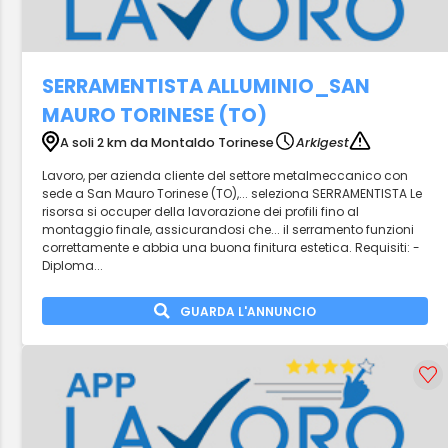
SERRAMENTISTA ALLUMINIO_SAN
MAURO TORINESE (TO)
A soli 2 km da Montaldo Torinese
Arkigest
Lavoro, per azienda cliente del settore metalmeccanico con
sede a San Mauro Torinese (TO),... seleziona SERRAMENTISTA Le
risorsa si occuper della lavorazione dei profili fino al
montaggio finale, assicurandosi che... il serramento funzioni
correttamente e abbia una buona finitura estetica. Requisiti: -
Diploma...
GUARDA L'ANNUNCIO