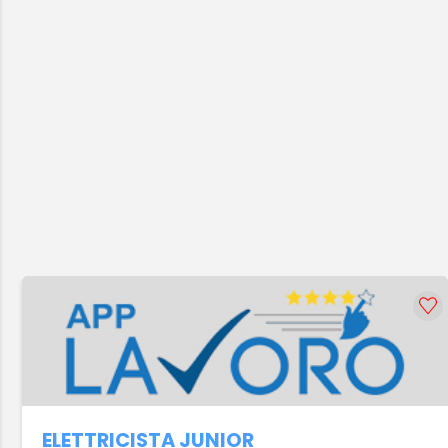
ELETTRICISTA JUNIOR