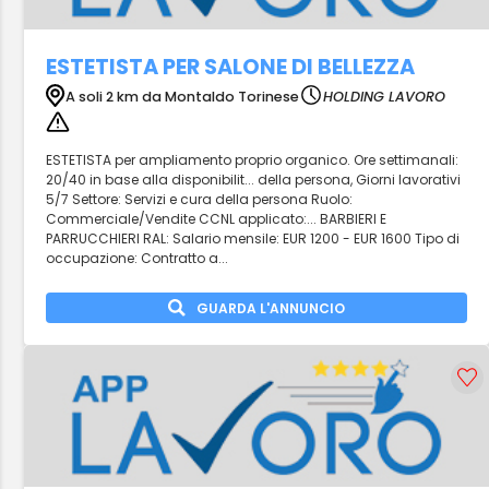
ESTETISTA PER SALONE DI BELLEZZA
A soli 2 km da Montaldo Torinese
HOLDING LAVORO
ESTETISTA per ampliamento proprio organico. Ore settimanali:
20/40 in base alla disponibilit... della persona, Giorni lavorativi
5/7 Settore: Servizi e cura della persona Ruolo:
Commerciale/Vendite CCNL applicato:... BARBIERI E
PARRUCCHIERI RAL: Salario mensile: EUR 1200 - EUR 1600 Tipo di
occupazione: Contratto a...
GUARDA L'ANNUNCIO