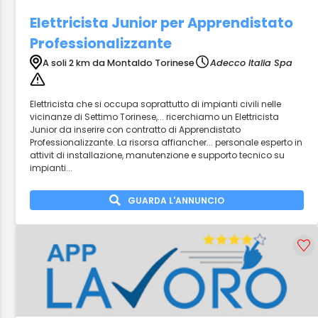
Elettricista Junior per Apprendistato
Professionalizzante
A soli 2 km da Montaldo Torinese
Adecco Italia Spa
Elettricista che si occupa soprattutto di impianti civili nelle
vicinanze di Settimo Torinese,... ricerchiamo un Elettricista
Junior da inserire con contratto di Apprendistato
Professionalizzante. La risorsa affiancher... personale esperto in
attivit di installazione, manutenzione e supporto tecnico su
impianti...
GUARDA L'ANNUNCIO