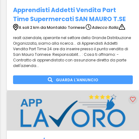
Apprendisti Addetti Vendita Part
Time Supermercati SAN MAURO T.SE
A soli 2 km da Montaldo Torinese
Adecco Italia
realt aziendale, operante nel settore della Grande Distribuzione
Organizzata, siamo alla ricerca... di Apprendisti Addetti
Vendita Part Time 24 ore da inserire presso il punto vendita di
San Mauro Torinese. Responsabilit... : Cosa ti offriamo: -
Contratto di apprendistato con assunzione diretta da parte
dell'azienda...
GUARDA L'ANNUNCIO