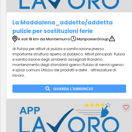
La Maddalena_addetto/addetta
pulizie per sostituzioni ferie
A soli 18 km da Montemurro
ManpowerGroup
di Pulizia per attivit di pulizia e sanificazione presso...
importante struttura aperta al pubblico. Attivit principali: Pulizia
e sanificazione degli ambienti assegnati Riordino...
mantenimento degli standard igienici Pulizia di servizi igienici
e spazi comuni Utilizzo dei prodotti e delle... attrezzature di
lavoro...
GUARDA L'ANNUNCIO