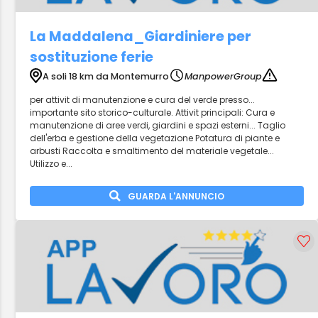
La Maddalena_Giardiniere per
sostituzione ferie
A soli 18 km da Montemurro
ManpowerGroup
per attivit di manutenzione e cura del verde presso...
importante sito storico-culturale. Attivit principali: Cura e
manutenzione di aree verdi, giardini e spazi esterni... Taglio
dell'erba e gestione della vegetazione Potatura di piante e
arbusti Raccolta e smaltimento del materiale vegetale...
Utilizzo e...
GUARDA L'ANNUNCIO