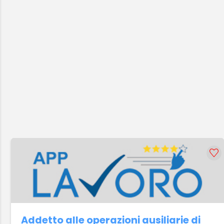
Addetto alle operazioni ausiliarie di