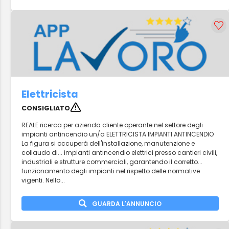
Elettricista
CONSIGLIATO
REALE ricerca per azienda cliente operante nel settore degli
impianti antincendio un/a ELETTRICISTA IMPIANTI ANTINCENDIO
La figura si occuperà dell'installazione, manutenzione e
collaudo di... impianti antincendio elettrici presso cantieri civili,
industriali e strutture commerciali, garantendo il corretto...
funzionamento degli impianti nel rispetto delle normative
vigenti. Nello...
GUARDA L'ANNUNCIO