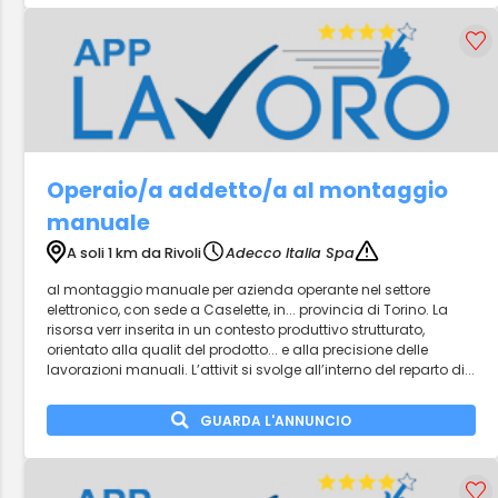
Operaio/a addetto/a al montaggio
manuale
A soli 1 km da Rivoli
Adecco Italia Spa
al montaggio manuale per azienda operante nel settore
elettronico, con sede a Caselette, in... provincia di Torino. La
risorsa verr inserita in un contesto produttivo strutturato,
orientato alla qualit del prodotto... e alla precisione delle
lavorazioni manuali. L’attivit si svolge all’interno del reparto di...
GUARDA L'ANNUNCIO