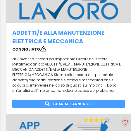
ADDETTI/E ALLA MANUTENZIONE
ELETTRICA E MECCANICA
CONSIGLIATO
di Chivasso, ricerca per importante Cliente nel settore
Metalmeccanico: ADDETTI/E ALLA... MANUTENZIONE ELETTRICA E
MECCANICA ADDETTI/E ALLA MANUTENZIONE
ELETTRICA/MECCANICA Siamo alla ricerca di... personale
addetto/alla manutenzione elettrica e meccanica che si
occupi di intervenire nel caso di guasti su impianti.... Dopo
un'analisi dell'impianto, individua le cause del problema...
GUARDA L'ANNUNCIO