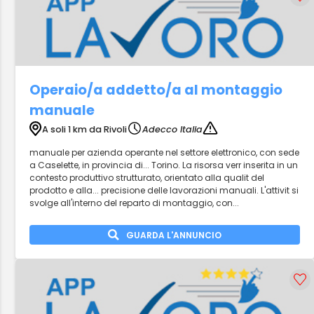
Operaio/a addetto/a al montaggio
manuale
A soli 1 km da Rivoli
Adecco Italia
manuale per azienda operante nel settore elettronico, con sede
a Caselette, in provincia di... Torino. La risorsa verr inserita in un
contesto produttivo strutturato, orientato alla qualit del
prodotto e alla... precisione delle lavorazioni manuali. L'attivit si
svolge all'interno del reparto di montaggio, con...
GUARDA L'ANNUNCIO