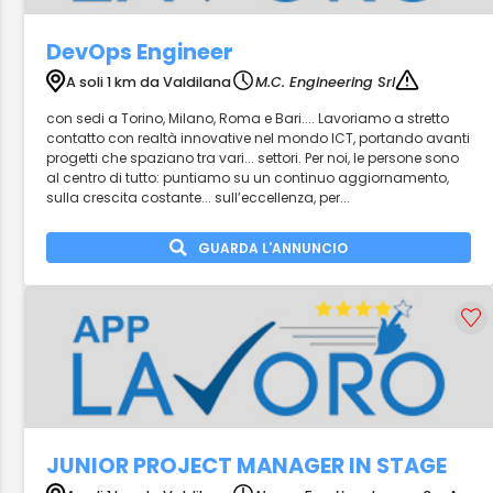
DevOps Engineer
A soli 1 km da Valdilana
M.C. Engineering Srl
con sedi a Torino, Milano, Roma e Bari.... Lavoriamo a stretto
contatto con realtà innovative nel mondo ICT, portando avanti
progetti che spaziano tra vari... settori. Per noi, le persone sono
al centro di tutto: puntiamo su un continuo aggiornamento,
sulla crescita costante... sull’eccellenza, per...
GUARDA L'ANNUNCIO
JUNIOR PROJECT MANAGER IN STAGE