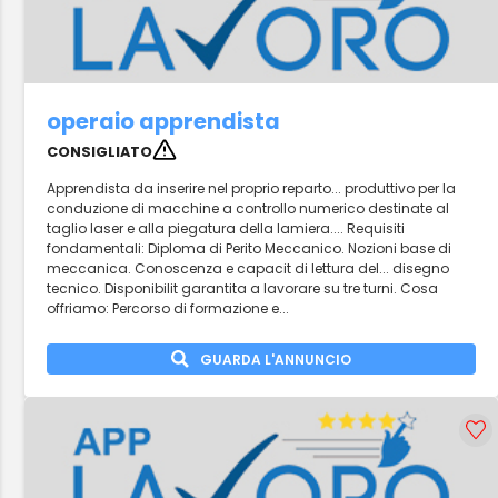
operaio apprendista
CONSIGLIATO
Apprendista da inserire nel proprio reparto... produttivo per la
conduzione di macchine a controllo numerico destinate al
taglio laser e alla piegatura della lamiera.... Requisiti
fondamentali: Diploma di Perito Meccanico. Nozioni base di
meccanica. Conoscenza e capacit di lettura del... disegno
tecnico. Disponibilit garantita a lavorare su tre turni. Cosa
offriamo: Percorso di formazione e...
GUARDA L'ANNUNCIO