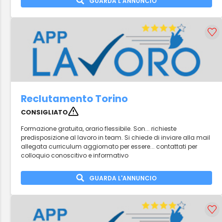
GUARDA L'ANNUNCIO
Reclutamento Torino
CONSIGLIATO
Formazione gratuita, orario flessibile. Son... richieste
predisposizione al lavoro in team. Si chiede di inviare alla mail
allegata curriculum aggiornato per essere... contattati per
colloquio conoscitivo e informativo
GUARDA L'ANNUNCIO