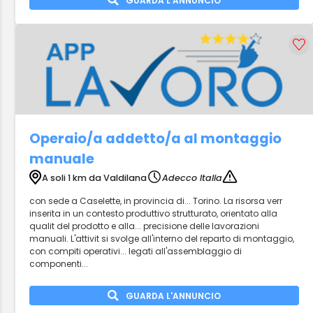
GUARDA L'ANNUNCIO
Operaio/a addetto/a al montaggio
manuale
A soli 1 km da Valdilana
Adecco Italia
con sede a Caselette, in provincia di... Torino. La risorsa verr
inserita in un contesto produttivo strutturato, orientato alla
qualit del prodotto e alla... precisione delle lavorazioni
manuali. L'attivit si svolge all'interno del reparto di montaggio,
con compiti operativi... legati all'assemblaggio di
componenti...
GUARDA L'ANNUNCIO