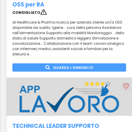
OSS per RA
CONSIGLIATO
di Healthcare & Pharma ricerca per azienda cliente un/a OSS
disponibile da subito. Igiene... cura della persona Assistenza
nell'alimentazione Supporto alla mobilità Monitoraggio... dello
stato di salute Supporto domestico leggero Stimolazione e
socializzazione... Collaborazione con il team: Lavoro sinergico
con infermieri, medici, assistenti sociali e familiari per la...
stesura e...
GUARDA L'ANNUNCIO
TECHNICAL LEADER SUPPORTO