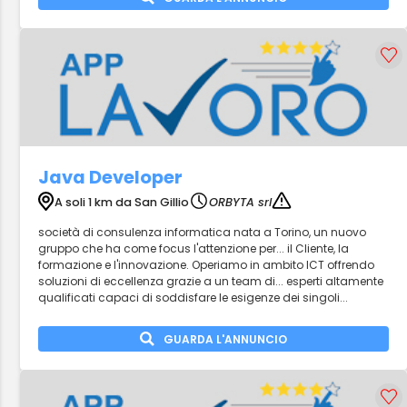
Java Developer
A soli 1 km da San Gillio
ORBYTA srl
società di consulenza informatica nata a Torino, un nuovo
gruppo che ha come focus l'attenzione per... il Cliente, la
formazione e l'innovazione. Operiamo in ambito ICT offrendo
soluzioni di eccellenza grazie a un team di... esperti altamente
qualificati capaci di soddisfare le esigenze dei singoli...
GUARDA L'ANNUNCIO