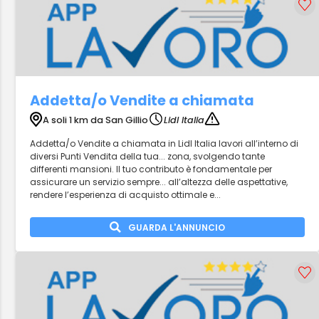
Addetta/o Vendite a chiamata
A soli 1 km da San Gillio
Lidl Italia
Addetta/o Vendite a chiamata in Lidl Italia lavori all’interno di
diversi Punti Vendita della tua... zona, svolgendo tante
differenti mansioni. Il tuo contributo è fondamentale per
assicurare un servizio sempre... all’altezza delle aspettative,
rendere l’esperienza di acquisto ottimale e...
GUARDA L'ANNUNCIO