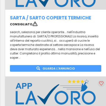
SARTA / SARTO COPERTE TERMICHE
CONSIGLIATO
search, seleziona per cliente operante... nell'industria
manufatturiera di: SARTA/O PROFESSIONALE La risorsa, inserita
all'interna del reparto cucitrici, si... occuperà di cucire le
coperte termiche destinate al settore aerospace La risorsa
deve aver maturato esperienza... nella mansione e nell'uso del
cutter. Completano il profilo ottima manualità, precisione e
saper...
GUARDA L'ANNUNCIO