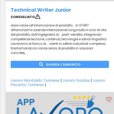
Technical Writer Junior
CONSIGLIATO
dare valore all’informazione di prodotto... In STAR7
affianchiamo aziende internazionali lungo tutto il ciclo di vita
del prodotto, dall’ingegneria al... post-vendita, integrando
competenze tecniche, contenuti, tecnologie e servizi linguistici.
Lavoriamo al fianco di... clienti in settori industriali complessi,
trasformando la conoscenza di prodotto in soluzioni
concrete,...
GUARDA L'ANNUNCIO
Lavoro Montaldo Torinese
|
Lavoro Sciolze
|
Lavoro
Pecetto Torinese
|