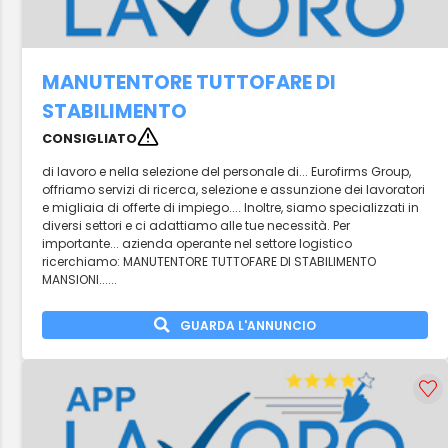
MANUTENTORE TUTTOFARE DI
STABILIMENTO
CONSIGLIATO
di lavoro e nella selezione del personale di... Eurofirms Group,
offriamo servizi di ricerca, selezione e assunzione dei lavoratori
e migliaia di offerte di impiego.... Inoltre, siamo specializzati in
diversi settori e ci adattiamo alle tue necessità. Per
importante... azienda operante nel settore logistico
ricerchiamo: MANUTENTORE TUTTOFARE DI STABILIMENTO
MANSIONI......
GUARDA L'ANNUNCIO