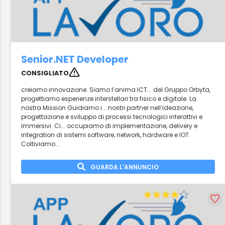
Senior.NET Developer
CONSIGLIATO
creiamo innovazione. Siamo l’anima ICT... del Gruppo Orbyta,
progettiamo esperienze interstellari tra fisico e digitale. La
nostra Mission Guidiamo i... nostri partner nell’ideazione,
progettazione e sviluppo di processi tecnologici interattivi e
immersivi. Ci... occupiamo di implementazione, delivery e
integration di sistemi software, network, hardware e IOT.
Coltiviamo...
GUARDA L'ANNUNCIO