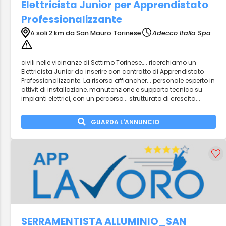
Elettricista Junior per Apprendistato
Professionalizzante
A soli 2 km da San Mauro Torinese
Adecco Italia Spa
civili nelle vicinanze di Settimo Torinese,... ricerchiamo un
Elettricista Junior da inserire con contratto di Apprendistato
Professionalizzante. La risorsa affiancher... personale esperto in
attivit di installazione, manutenzione e supporto tecnico su
impianti elettrici, con un percorso... strutturato di crescita...
GUARDA L'ANNUNCIO
SERRAMENTISTA ALLUMINIO_SAN