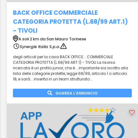
BACK OFFICE COMMERCIALE
CATEGORIA PROTETTA (L.68/99 ART.1)
- TIVOLI
A soli 2 km da San Mauro Torinese
Synergie Italia S.p.a.
degli articoli per la casa BACK OFFICE... COMMERCIALE
CATEGORIA PROTETTA (L.68/99 ART.1) - TIVOLI La risorsa
ricercata è un profilo junior, che è... importante sia iscritto alla
lista delle categorie protette, legge 68/99, articolo 1 o articolo
18, e sarà... inserita in un team strutturato...
GUARDA L'ANNUNCIO