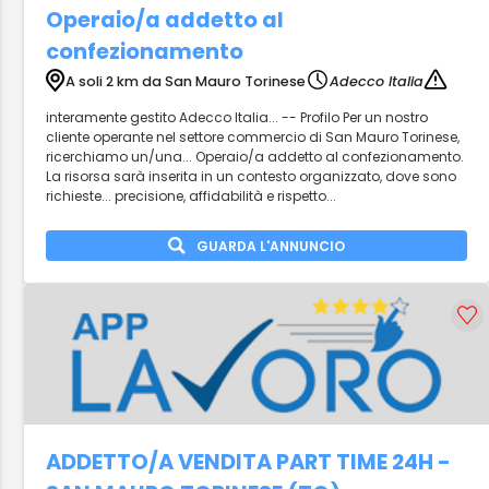
Operaio/a addetto al
confezionamento
A soli 2 km da San Mauro Torinese
Adecco Italia
interamente gestito Adecco Italia... -- Profilo Per un nostro
cliente operante nel settore commercio di San Mauro Torinese,
ricerchiamo un/una... Operaio/a addetto al confezionamento.
La risorsa sarà inserita in un contesto organizzato, dove sono
richieste... precisione, affidabilità e rispetto...
GUARDA L'ANNUNCIO
ADDETTO/A VENDITA PART TIME 24H -