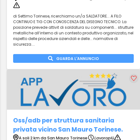
di Settimo Torinese, ricerchiamo un/a SALDATORE... A FILO
CONTINUO E TIG CON CONOSCENZA DEL DISEGNO TECNICO. La
posizione prevede attivit di saldatura su componenti... strutture
metalliche all’interno di un contesto produttivo organizzato, nel
rispetto delle procedure aziendali e delle... normative di
sicurezza....
GUARDA L'ANNUNCIO
Oss/adb per struttura sanitaria
privata vicino San Mauro Torinese.
A soli 2 km da San Mauro Torinese
Lavoropiù