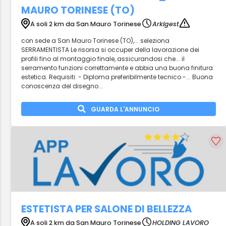
MAURO TORINESE (TO)
A soli 2 km da San Mauro Torinese
Arkigest
con sede a San Mauro Torinese (TO),... seleziona
SERRAMENTISTA Le risorsa si occuper della lavorazione dei
profili fino al montaggio finale, assicurandosi che... il
serramento funzioni correttamente e abbia una buona finitura
estetica. Requisiti: - Diploma preferibilmente tecnico -... Buona
conoscenza del disegno...
GUARDA L'ANNUNCIO
ESTETISTA PER SALONE DI BELLEZZA
A soli 2 km da San Mauro Torinese
HOLDING LAVORO