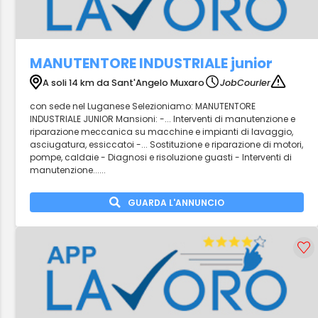
MANUTENTORE INDUSTRIALE junior
A soli 14 km da Sant'Angelo Muxaro
JobCourier
con sede nel Luganese Selezioniamo: MANUTENTORE
INDUSTRIALE JUNIOR Mansioni: -... Interventi di manutenzione e
riparazione meccanica su macchine e impianti di lavaggio,
asciugatura, essiccatoi -... Sostituzione e riparazione di motori,
pompe, caldaie - Diagnosi e risoluzione guasti - Interventi di
manutenzione......
GUARDA L'ANNUNCIO