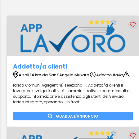
Addetto/a clienti
A soli 14 km da Sant'Angelo Muxaro
Adecco Italia
Idrica Comuni Agrigentini) seleziona: ... Addetto/a clienti Il
lavoratore svolgerà attività... amministrative e commerciali di
supporto, informazione e assistenza agli utenti del Servizio
Idrico Integrato, operando... in front...
GUARDA L'ANNUNCIO