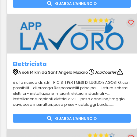
GUARDA L'ANNUNCIO
Elettricista
A soli 14 km da Sant'Angelo Muxaro
JobCourier
è alla ricerca di: ELETTRICISTI PER I MESI DI LUGLIO E AGOSTO, con
possibilit... di proroga Responsabilit principali - lettura schemi
elettrici - installazione impianti elettrici industriali -...
installazione impianti elettrici civili - posa canaline, tiraggio
cavi, posa interruttori, posa prese - cablaggi bordo......
GUARDA L'ANNUNCIO