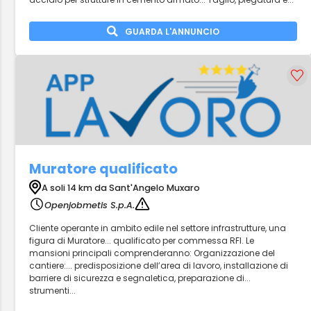
GUARDA L'ANNUNCIO
Muratore qualificato
A soli 14 km da Sant'Angelo Muxaro
Openjobmetis S.p.A.
Cliente operante in ambito edile nel settore infrastrutture, una
figura di Muratore... qualificato per commessa RFI. Le
mansioni principali comprenderanno: Organizzazione del
cantiere:... predisposizione dell’area di lavoro, installazione di
barriere di sicurezza e segnaletica, preparazione di...
strumenti...