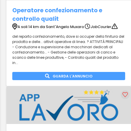
Operatore confezionamento e
controllo qualit
A soli 14 km da Sant'Angelo Muxaro
JobCourier
del reparto confezionamento, dove si occuper della finitura del
prodotto e delle... attivit operative di linea. ? ATTIVITÀ PRINCIPALI
- Conduzione e supervisione dei macchinari dedicati al
confezionamento... - Gestione delle operazioni di carico e
scarico delle linee produttive, - Controllo qualit del prodotto
in...
GUARDA L'ANNUNCIO