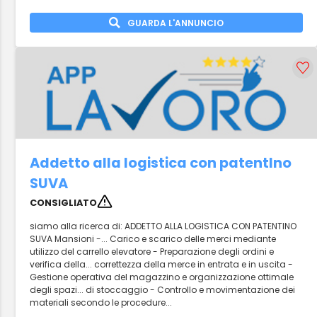
GUARDA L'ANNUNCIO
Addetto alla logistica con patentIno
SUVA
CONSIGLIATO
siamo alla ricerca di: ADDETTO ALLA LOGISTICA CON PATENTINO
SUVA Mansioni -... Carico e scarico delle merci mediante
utilizzo del carrello elevatore - Preparazione degli ordini e
verifica della... correttezza della merce in entrata e in uscita -
Gestione operativa del magazzino e organizzazione ottimale
degli spazi... di stoccaggio - Controllo e movimentazione dei
materiali secondo le procedure...