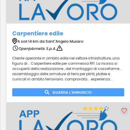
Carpentiere edile
A soli 14 km da Sant'Angelo Muxaro
Openjobmetis S.p.A.
Cliente operante in ambito edile nel settore infrastrutture, una
figura di... Carpentiere edile per commessa RFI. La risorsa si
occuperà della realizzazione , del montaggio di casseforme...
assemblaggio delle armature di ferro per plinti, platee e
cunicoli in ambito ferroviario. comprovata... esperienza...
GUARDA L'ANNUNCIO