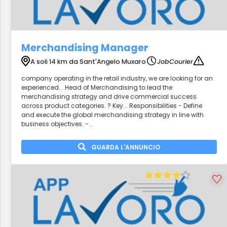
Merchandising Manager
A soli 14 km da Sant'Angelo Muxaro
JobCourier
company operating in the retail industry, we are looking for an
experienced... Head of Merchandising to lead the
merchandising strategy and drive commercial success
across product categories. ? Key... Responsibilities - Define
and execute the global merchandising strategy in line with
business objectives. -...
GUARDA L'ANNUNCIO