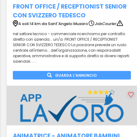
FRONT OFFICE / RECEPTIONIST SENIOR
CON SVIZZERO TEDESCO
A soli 14 km da Sant'Angelo Muxaro
JobCourier
nel settore tecnico - commerciale ricerchiamo per contratto
diretto con azienda... un/a: FRONT OFFICE / RECEPTIONIST
SENIOR CON SVIZZERO TEDESCO La posizione prevede un ruolo
centrale all'interno... dell'organizzazione, con responsabilit
operative, amministrative e di supporto diretto ai diversi reparti
aziendali.......
GUARDA L'ANNUNCIO
ANIMATRICE - ANIMATORE BAMBINI