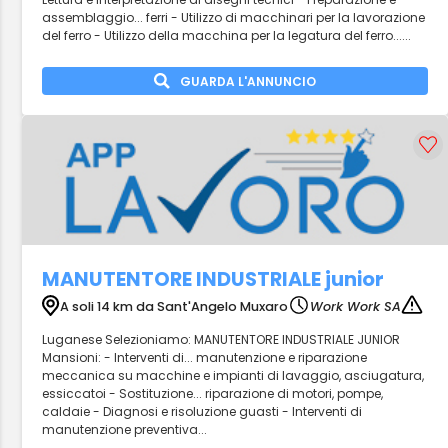
assemblaggio... ferri - Utilizzo di macchinari per la lavorazione
del ferro - Utilizzo della macchina per la legatura del ferro......
GUARDA L'ANNUNCIO
MANUTENTORE INDUSTRIALE junior
A soli 14 km da Sant'Angelo Muxaro
Work Work SA
Luganese Selezioniamo: MANUTENTORE INDUSTRIALE JUNIOR
Mansioni: - Interventi di... manutenzione e riparazione
meccanica su macchine e impianti di lavaggio, asciugatura,
essiccatoi - Sostituzione... riparazione di motori, pompe,
caldaie - Diagnosi e risoluzione guasti - Interventi di
manutenzione preventiva...