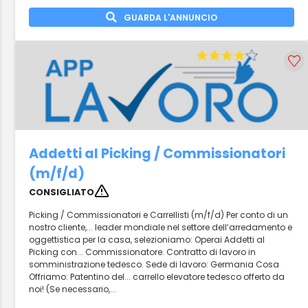
GUARDA L'ANNUNCIO
Addetti al Picking / Commissionatori
(m/f/d)
CONSIGLIATO
Picking / Commissionatori e Carrellisti (m/f/d) Per conto di un
nostro cliente,... leader mondiale nel settore dell’arredamento e
oggettistica per la casa, selezioniamo: Operai Addetti al
Picking con... Commissionatore. Contratto di lavoro in
somministrazione tedesco. Sede di lavoro: Germania Cosa
Offriamo: Patentino del... carrello elevatore tedesco offerto da
noi! (Se necessario,...