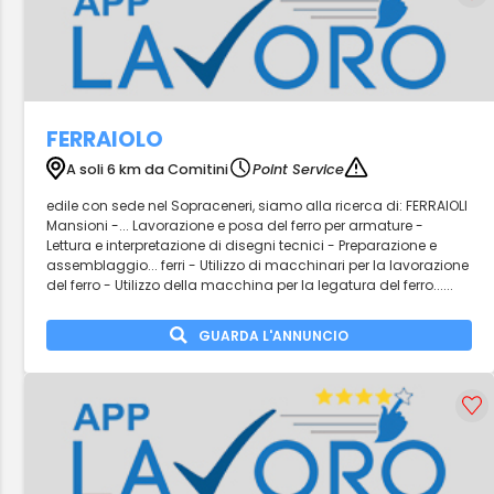
FERRAIOLO
A soli 6 km da Comitini
Point Service
edile con sede nel Sopraceneri, siamo alla ricerca di: FERRAIOLI
Mansioni -... Lavorazione e posa del ferro per armature -
Lettura e interpretazione di disegni tecnici - Preparazione e
assemblaggio... ferri - Utilizzo di macchinari per la lavorazione
del ferro - Utilizzo della macchina per la legatura del ferro......
GUARDA L'ANNUNCIO