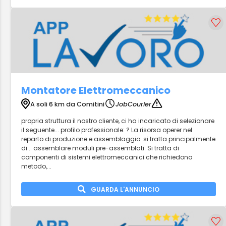
Montatore Elettromeccanico
A soli 6 km da Comitini
JobCourier
propria struttura il nostro cliente, ci ha incaricato di selezionare
il seguente... profilo professionale: ? La risorsa operer nel
reparto di produzione e assemblaggio: si tratta principalmente
di... assemblare moduli pre-assemblati. Si tratta di
componenti di sistemi elettromeccanici che richiedono
metodo,...
GUARDA L'ANNUNCIO