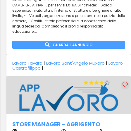
CAMERIERE AI PIANI... per servizi EXTRA Si richiede: - Solida
esperienza maturata all'interno di strutture alberghiere di alto
livello, -... Velocit , organizzazione e precisione nella pulizia delle
camere, - Costituir titolo preferenziale la conoscenza della...
lingua tedesca. Completano il profilo responsabilit ,
educazione,...
GUARDA L'ANNUNCIO
Lavoro Favara
|
Lavoro Sant'Angelo Muxaro
|
Lavoro
Castrofilippo
|
STORE MANAGER - AGRIGENTO