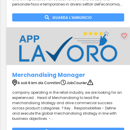
personale fisso e temporaneo in diversi settori dell'economia,...
GUARDA L'ANNUNCIO
Merchandising Manager
A soli 6 km da Comitini
JobCourier
company operating in the retail industry, we are looking for an
experienced... Head of Merchandising to lead the
merchandising strategy and drive commercial success
across product categories. ? Key... Responsibilities - Define
and execute the global merchandising strategy in line with
business objectives. -...