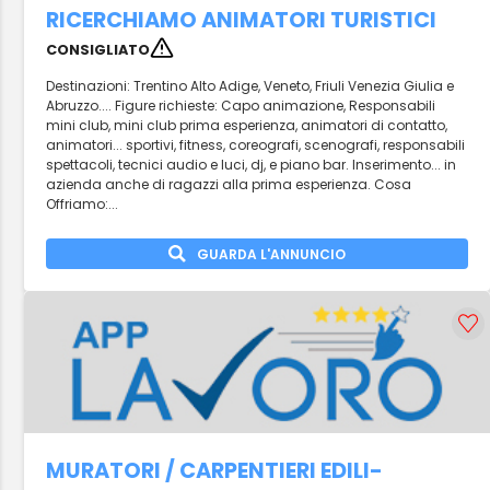
RICERCHIAMO ANIMATORI TURISTICI
CONSIGLIATO
Destinazioni: Trentino Alto Adige, Veneto, Friuli Venezia Giulia e
Abruzzo.... Figure richieste: Capo animazione, Responsabili
mini club, mini club prima esperienza, animatori di contatto,
animatori... sportivi, fitness, coreografi, scenografi, responsabili
spettacoli, tecnici audio e luci, dj, e piano bar. Inserimento... in
azienda anche di ragazzi alla prima esperienza. Cosa
Offriamo:...
GUARDA L'ANNUNCIO
MURATORI / CARPENTIERI EDILI-