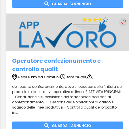
GUARDA L'ANNUNCIO
Operatore confezionamento e
controllo qualit
A soli 6 km da Comitini
JobCourier
del reparto confezionamento, dove si occuper della finitura del
prodotto e delle... attivit operative di linea. ? ATTIVITÀ PRINCIPALI
- Conduzione e supervisione dei macchinari dedicati al
confezionamento... - Gestione delle operazioni di carico e
scarico delle linee produttive, - Controllo qualit del prodotto
in...
GUARDA L'ANNUNCIO