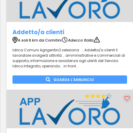
Addetto/a clienti
A soli 6 km da Comitini
Adecco Italia
Idrica Comuni Agrigentini) seleziona: ... Addetto/a clienti Il
lavoratore svolgerà attività... amministrative e commerciali di
supporto, informazione e assistenza agli utenti del Servizio
Idrico Integrato, operando... in front...
GUARDA L'ANNUNCIO