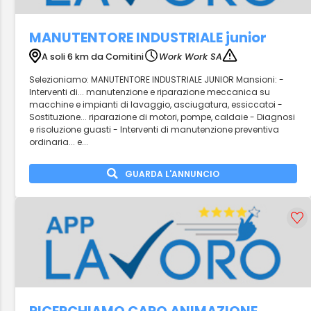
MANUTENTORE INDUSTRIALE junior
A soli 6 km da Comitini
Work Work SA
Selezioniamo: MANUTENTORE INDUSTRIALE JUNIOR Mansioni: -
Interventi di... manutenzione e riparazione meccanica su
macchine e impianti di lavaggio, asciugatura, essiccatoi -
Sostituzione... riparazione di motori, pompe, caldaie - Diagnosi
e risoluzione guasti - Interventi di manutenzione preventiva
ordinaria... e...
GUARDA L'ANNUNCIO